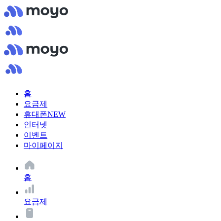
홈
요금제
휴대폰
NEW
인터넷
이벤트
마이페이지
홈
요금제