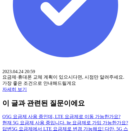
2023.04.24 20:59
요금제·휴대폰 교체 계획이 있으시다면, 시점만 알려주세요.
가장 좋은 조건으로 안내해드릴게요
자세히 보기
이 글과 관련된 질문이에요
Q
5G 요금제 사용 중인데, LTE 요금제로 이동 가능한가요?
현재 5G 요금제 사용 중입니다. lte 요금제로 가입 가능한가요?
답변
5G 요금제에서 LTE 요금제로 변경 가능해요! 다만, 5G 스