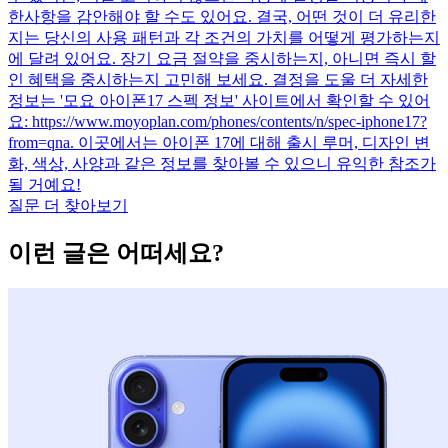
한사항을 감안해야 할 수도 있어요. 결국, 어떤 것이 더 유리한
지는 당신의 사용 패턴과 각 조건의 가치를 어떻게 평가하는지
에 달려 있어요. 장기 요금 절약을 중시하는지, 아니면 즉시 할
인 혜택을 중시하는지 고민해 보세요. 결정을 도울 더 자세한
정보는 '모요 아이폰17 스펙 정보' 사이트에서 확인할 수 있어
요: https://www.moyoplan.com/phones/contents/n/spec-iphone17?
from=qna. 이곳에서는 아이폰 17에 대해 출시 루머, 디자인 변
화, 색상, 사양과 같은 정보를 찾아볼 수 있으니 유익한 참조가
될 거예요!
질문 더 찾아보기
이런 글은 어떠세요?