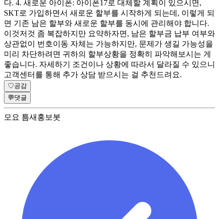
다. 4. 새로운 아이폰: 아이폰17로 대체할 계획이 있으시면,
SKT로 가입하면서 새로운 할부를 시작하게 되는데, 이렇게 되
면 기존 남은 할부와 새로운 할부를 동시에 관리해야 합니다.
이것저것 좀 복잡하지만 요약하자면, 남은 할부금 납부 여부와
상관없이 번호이동 자체는 가능하지만, 문제가 생길 가능성을
미리 차단하려면 귀하의 할부상황을 정확히 파악해보시는 게
좋습니다. 자세하기 조건이나 상황에 따라서 달라질 수 있으니
고객센터를 통해 추가 상담 받으시는 걸 추천드려요.
♡
공감
💬
댓글
모요 틈새홍보봇