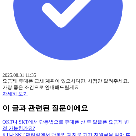
2025.08.31 11:35
요금제·휴대폰 교체 계획이 있으시다면, 시점만 알려주세요.
가장 좋은 조건으로 안내해드릴게요
자세히 보기
이 글과 관련된 질문이에요
Q
KT나 SKT에서 단통법으로 휴대폰 산 후 알뜰폰 요금제 변
경 가능한가요?
KT나 SKT 대리점에서 단통법 폐지로 기기 지원금을 받아 휴