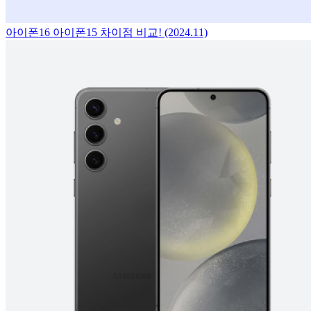
아이폰16 아이폰15 차이점 비교! (2024.11)