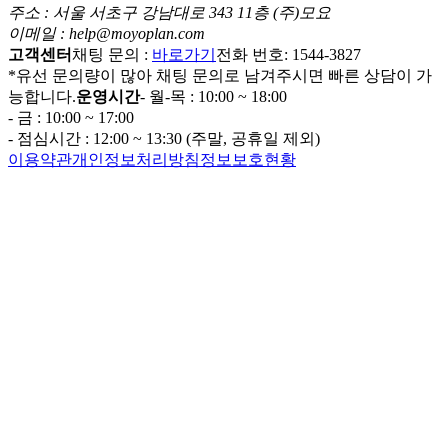
주소 : 서울 서초구 강남대로 343 11층 (주)모요
이메일 : help@moyoplan.com
고객센터
채팅 문의 :
바로가기
전화 번호: 1544-3827
*유선 문의량이 많아 채팅 문의로 남겨주시면 빠른 상담이 가
능합니다.
운영시간
- 월-목 : 10:00 ~ 18:00
- 금 : 10:00 ~ 17:00
- 점심시간 : 12:00 ~ 13:30 (주말, 공휴일 제외)
이용약관
개인정보처리방침
정보보호현황