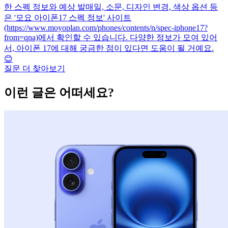
한 스펙 정보와 예상 발매일, 소문, 디자인 변경, 색상 옵션 등
은 '모요 아이폰17 스펙 정보' 사이트
(https://www.moyoplan.com/phones/contents/n/spec-iphone17?
from=qna)에서 확인할 수 있습니다. 다양한 정보가 모여 있어
서, 아이폰 17에 대해 궁금한 점이 있다면 도움이 될 거예요.
😊
질문 더 찾아보기
이런 글은 어떠세요?