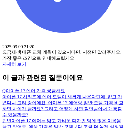
2025.09.09 21:20
요금제·휴대폰 교체 계획이 있으시다면, 시점만 알려주세요.
가장 좋은 조건으로 안내해드릴게요
자세히 보기
이 글과 관련된 질문이에요
Q
아이폰 17 에어 가격 궁금해요
아이폰 17 시리즈에 에어 모델이 새롭게 나온다던데, 얇고 가
볍다니 고려 중이에요. 아이폰 17 에어랑 일반 모델 가격 비교
하면 차이가 클까요? 그리고 어떻게 하면 할인받아서 개통할
수 있을까요?
답변
아이폰 17 에어는 얇고 가벼운 디자인 덕에 많은 이목을
끌고 있어요. 예상 가격은 일반 모델보다 조금 더 높게 설정될