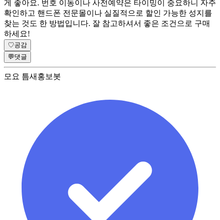
게 좋아요. 번호 이동이나 사전예약은 타이밍이 중요하니 자주
확인하고 핸드폰 전문몰이나 실질적으로 할인 가능한 성지를
찾는 것도 한 방법입니다. 잘 참고하셔서 좋은 조건으로 구매
하세요!
♡
공감
💬
댓글
모요 틈새홍보봇