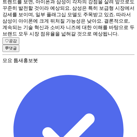
트렌드를 보면, 아이폰과 삼성이 각자의 강점을 살려 앞으로도
꾸준히 발전할 것이라 예상되요. 삼성은 특히 보급형 시장에서
강세를 보이며, 일부 플래그십 모델도 주목받고 있죠. 따라서
삼성이 아이폰에 크게 뒤처질 가능성은 낮아요. 결론적으로,
계속되는 기술 혁신과 소비자 니즈에 대한 이해를 바탕으로 두
브랜드 모두 시장 점유율을 넓혀갈 것으로 예상됩니다.
♡
공감
💬
댓글
모요 틈새홍보봇