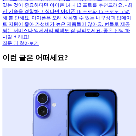
있는 것이 중요하다면 아이폰 14나 13 프로를 추천드려요. - 최
신 기술을 경험하고 싶다면 아이폰 16 프로와 15 프로도 고려
해 볼 만해요. 아이폰은 오래 사용할 수 있는 내구성과 업데이
트 지원이 좋아 가성비가 높은 제품들이 많아요. 번들로 제공
되는 서비스나 액세서리 혜택도 잘 살펴보세요. 좋은 선택 하
시길 바래요!
질문 더 찾아보기
이런 글은 어떠세요?