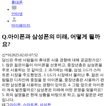
휴대폰
인터넷
마이페이지
Q.
아이폰과 삼성폰의 미래, 어떻게 될까
요?
신*아
2025.02.03 07:52
당신은 주변 사람들의 휴대폰 사용 경향에 대해 궁금한가요?
1. 많은 젊은이들이 아이폰을 선호하고, 중장년층은 삼성폰을
주로 사용하는 것 같아요. 2. 과거에는 애플, 삼성, LG가 스마
트폰 시장을 주도했었죠. 3. LG가 시장에서 물러난 후, 젊은 사
람들은 디자인에 중점을 둔 아이폰을, 중장년층은 사용하기 편
리한 삼성폰을 사용하는 경향이 있어요. 4. 그럼 앞으로 아이폰
이 계속 발전할까요? 삼성폰은 미래에 어떤 운명을 맞을까요?
5. 위의 설명들은 현재 상황을 바탕으로 하고, 실제 질문은 4번
입니다.
태그
아이폰
,
스마트폰
,
삼성폰