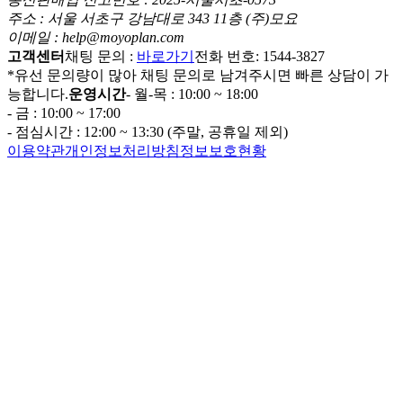
주소 : 서울 서초구 강남대로 343 11층 (주)모요
이메일 : help@moyoplan.com
고객센터
채팅 문의 :
바로가기
전화 번호: 1544-3827
*유선 문의량이 많아 채팅 문의로 남겨주시면 빠른 상담이 가
능합니다.
운영시간
- 월-목 : 10:00 ~ 18:00
- 금 : 10:00 ~ 17:00
- 점심시간 : 12:00 ~ 13:30 (주말, 공휴일 제외)
이용약관
개인정보처리방침
정보보호현황