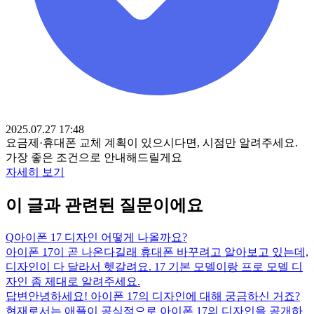
2025.07.27 17:48
요금제·휴대폰 교체 계획이 있으시다면, 시점만 알려주세요.
가장 좋은 조건으로 안내해드릴게요
자세히 보기
이 글과 관련된 질문이에요
Q
아이폰 17 디자인 어떻게 나올까요?
아이폰 17이 곧 나온다길래 휴대폰 바꾸려고 알아보고 있는데,
디자인이 다 달라서 헷갈려요. 17 기본 모델이랑 프로 모델 디
자인 좀 제대로 알려주세요.
답변
안녕하세요! 아이폰 17의 디자인에 대해 궁금하신 거죠?
현재로서는 애플이 공식적으로 아이폰 17의 디자인을 공개하