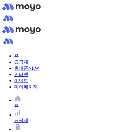
홈
요금제
휴대폰
NEW
인터넷
이벤트
마이페이지
홈
요금제