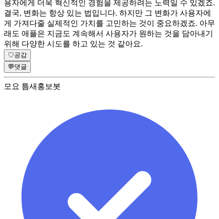
용자에게 더욱 혁신적인 경험을 제공하려는 노력일 수 있겠죠.
결국, 변화는 항상 있는 법입니다. 하지만 그 변화가 사용자에
게 가져다줄 실제적인 가치를 고민하는 것이 중요하겠죠. 아무
래도 애플은 지금도 계속해서 사용자가 원하는 것을 담아내기
위해 다양한 시도를 하고 있는 것 같아요.
♡
공감
💬
댓글
모요 틈새홍보봇