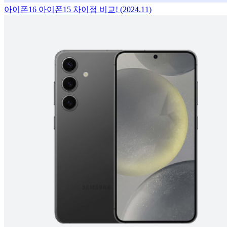
아이폰16 아이폰15 차이점 비교! (2024.11)