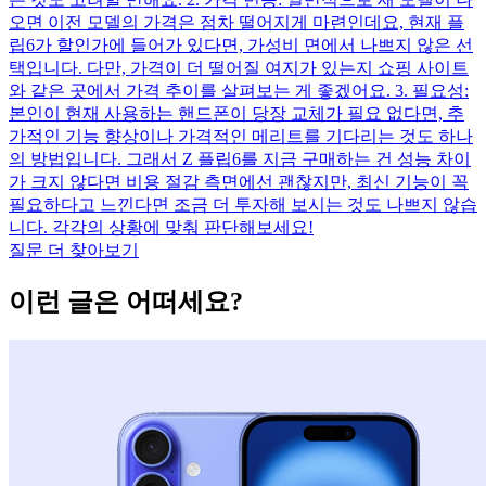
오면 이전 모델의 가격은 점차 떨어지게 마련인데요, 현재 플
립6가 할인가에 들어가 있다면, 가성비 면에서 나쁘지 않은 선
택입니다. 다만, 가격이 더 떨어질 여지가 있는지 쇼핑 사이트
와 같은 곳에서 가격 추이를 살펴보는 게 좋겠어요. 3. 필요성:
본인이 현재 사용하는 핸드폰이 당장 교체가 필요 없다면, 추
가적인 기능 향상이나 가격적인 메리트를 기다리는 것도 하나
의 방법입니다. 그래서 Z 플립6를 지금 구매하는 건 성능 차이
가 크지 않다면 비용 절감 측면에선 괜찮지만, 최신 기능이 꼭
필요하다고 느낀다면 조금 더 투자해 보시는 것도 나쁘지 않습
니다. 각각의 상황에 맞춰 판단해보세요!
질문 더 찾아보기
이런 글은 어떠세요?