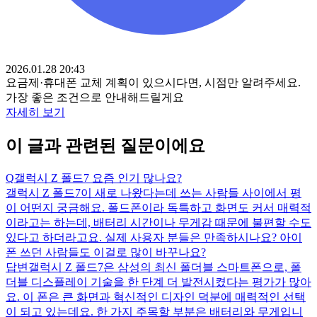
2026.01.28 20:43
요금제·휴대폰 교체 계획이 있으시다면, 시점만 알려주세요.
가장 좋은 조건으로 안내해드릴게요
자세히 보기
이 글과 관련된 질문이에요
Q
갤럭시 Z 폴드7 요즘 인기 많나요?
갤럭시 Z 폴드7이 새로 나왔다는데 쓰는 사람들 사이에서 평
이 어떤지 궁금해요. 폴드폰이라 독특하고 화면도 커서 매력적
이라고는 하는데, 배터리 시간이나 무게감 때문에 불편할 수도
있다고 하더라고요. 실제 사용자 분들은 만족하시나요? 아이
폰 쓰던 사람들도 이걸로 많이 바꾸나요?
답변
갤럭시 Z 폴드7은 삼성의 최신 폴더블 스마트폰으로, 폴
더블 디스플레이 기술을 한 단계 더 발전시켰다는 평가가 많아
요. 이 폰은 큰 화면과 혁신적인 디자인 덕분에 매력적인 선택
이 되고 있는데요. 한 가지 주목할 부분은 배터리와 무게입니