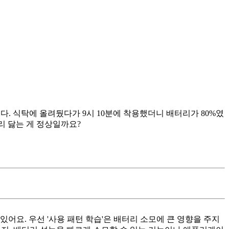
니다. 식탁에 올려뒀다가 9시 10분에 착용했더니 배터리가 80%였
빨리 닳는 게 정상일까요?
어요. 우선 '사용 패턴 학습'은 배터리 소모에 큰 영향을 주지