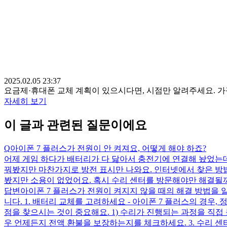
2025.02.05 23:37
요금제·휴대폰 교체 계획이 있으시다면, 시점만 알려주세요. 
자세히 보기
이 글과 관련된 질문이에요
Q
아이폰 7 플러스가 전원이 안 켜져요, 어떻게 해야 하죠?
어제 게임 하다가 배터리가 다 닳아서 충전기에 연결해 놨었는데
꿔봤지만 마찬가지로 방전 표시만 나와요. 인터넷에서 찾은 방
봤지만 소용이 없었어요. 혹시 수리 센터를 방문해야만 해결될까
답변
아이폰 7 플러스가 전원이 켜지지 않을 때의 해결 방법을 
니다. 1. 배터리 교체를 고려하세요 - 아이폰 7 플러스의 경우,
점을 찾으시는 것이 중요해요. 1) 수리가 진행되는 과정을 직접 볼 
우 언제든지 전액 환불을 보장하는지를 체크하세요. 3. 수리 센