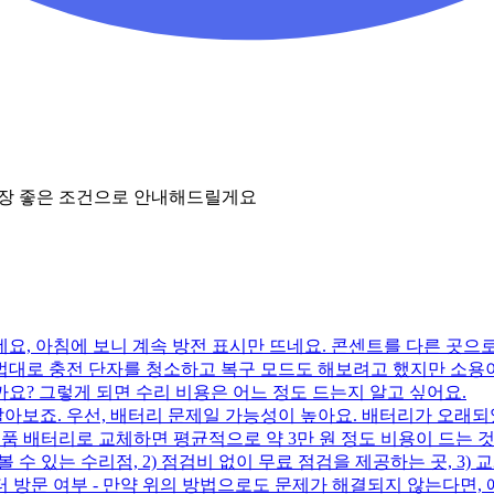
가장 좋은 조건으로 안내해드릴게요
요, 아침에 보니 계속 방전 표시만 뜨네요. 콘센트를 다른 곳으로
법대로 충전 단자를 청소하고 복구 모드도 해보려고 했지만 소용이
요? 그렇게 되면 수리 비용은 어느 정도 드는지 알고 싶어요.
알아보죠. 우선, 배터리 문제일 가능성이 높아요. 배터리가 오래
 정품 배터리로 교체하면 평균적으로 약 3만 원 정도 비용이 드는 것으
수 있는 수리점, 2) 점검비 없이 무료 점검을 제공하는 곳, 3) 교
터 방문 여부 - 만약 위의 방법으로도 문제가 해결되지 않는다면, 