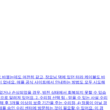
 바꿨는데도 여전히 같고, 장모님 댁에 있던 터라 케이블도 바
 없네요. 애플 공식 사이트에서 안내하는 방법도 모두 시도해
되었거나 손상되었을 경우, 방전 상태에서 회복되지 못할 수 있습
로 알려져 있어요. 2. 수리점 선택 팁 - 믿을 수 있는 사설 수리
체 후 3개월 이상의 보증 기간을 주는 수리점, 4) 정품이 아닐 경
애플 승인 수리 센터에 방문하는 것이 필요할 수 있어요. 이 경