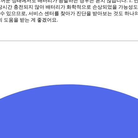
를 꺼둔 상태에서도 배터리가 광탈하는 경우는 흔치 않습니다. 1.
 장시간 충전되지 않아 배터리가 화학적으로 손상되었을 가능성도
 수 있으므로, 서비스 센터를 찾아가 진단을 받아보는 것도 하나의
 도움을 받는 게 좋겠어요.