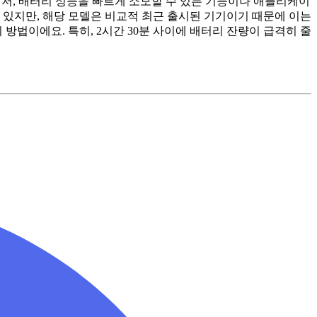
 먼저, 배터리 성능을 빠르게 소모할 수 있는 기능이나 애플리케이
 있지만, 해당 모델은 비교적 최근 출시된 기기이기 때문에 이는
 방법이에요. 특히, 2시간 30분 사이에 배터리 잔량이 급격히 줄