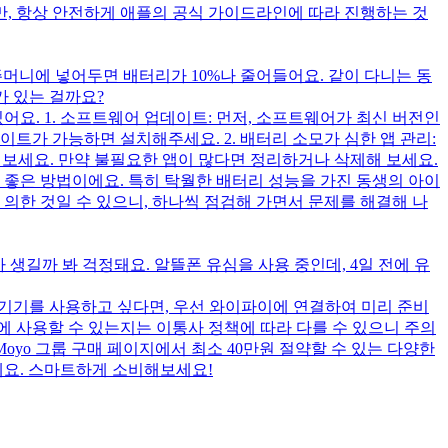
만, 항상 안전하게 애플의 공식 가이드라인에 따라 진행하는 것
 주머니에 넣어두면 배터리가 10%나 줄어들어요. 같이 다니는 동
가 있는 걸까요?
어요. 1. 소프트웨어 업데이트: 먼저, 소프트웨어가 최신 버전인
트가 가능하면 설치해주세요. 2. 배터리 소모가 심한 앱 관리:
해보세요. 만약 불필요한 앱이 많다면 정리하거나 삭제해 보세요.
도 좋은 방법이에요. 특히 탁월한 배터리 성능을 가진 동생의 아이
 의한 것일 수 있으니, 하나씩 점검해 가면서 문제를 해결해 나
 생길까 봐 걱정돼요. 알뜰폰 유심을 사용 중인데, 4일 전에 유
에 기기를 사용하고 싶다면, 우선 와이파이에 연결하여 미리 준비
에 사용할 수 있는지는 이통사 정책에 따라 다를 수 있으니 주의
oyo 그룹 구매 페이지에서 최소 40만원 절약할 수 있는 다양한
 확인해보세요. 스마트하게 소비해보세요!