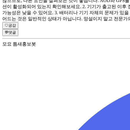
않으므로, 다른 요인을 살펴보는 것이 좋습니다. AOD와 GPS
션이 활성화되어 있는지 확인해보세요. 2. 기기가 출고된 이후
가능성은 낮을 수 있어요. 3. 배터리나 기기 자체의 문제가 있을
어드는 것은 일반적인 상태가 아닙니다. 망설이지 말고 전문가의
♡
공감
💬
댓글
모요 틈새홍보봇