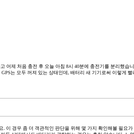
고 어제 처음 충전 후 오늘 아침 8시 40분에 충전기를 분리했습
D와 GPS는 모두 꺼져 있는 상태인데, 배터리 새 기기로써 이렇게 
 이 경우 좀 더 객관적인 판단을 위해 몇 가지 확인해볼 필요가 있