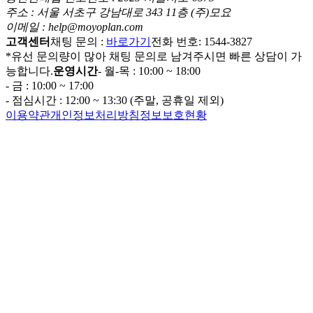
주소 : 서울 서초구 강남대로 343 11층 (주)모요
이메일 : help@moyoplan.com
고객센터
채팅 문의 :
바로가기
전화 번호: 1544-3827
*유선 문의량이 많아 채팅 문의로 남겨주시면 빠른 상담이 가
능합니다.
운영시간
- 월-목 : 10:00 ~ 18:00
- 금 : 10:00 ~ 17:00
- 점심시간 : 12:00 ~ 13:30 (주말, 공휴일 제외)
이용약관
개인정보처리방침
정보보호현황