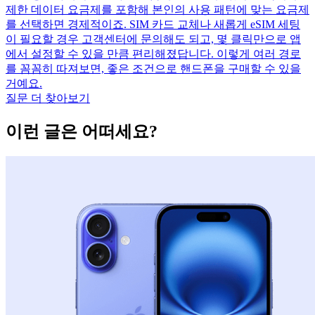
제한 데이터 요금제를 포함해 본인의 사용 패턴에 맞는 요금제
를 선택하면 경제적이죠. SIM 카드 교체나 새롭게 eSIM 세팅
이 필요할 경우 고객센터에 문의해도 되고, 몇 클릭만으로 앱
에서 설정할 수 있을 만큼 편리해졌답니다. 이렇게 여러 경로
를 꼼꼼히 따져보면, 좋은 조건으로 핸드폰을 구매할 수 있을
거예요.
질문 더 찾아보기
이런 글은 어떠세요?