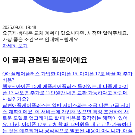
2025.09.01 19:48
요금제·휴대폰 교체 계획이 있으시다면, 시점만 알려주세요.
가장 좋은 조건으로 안내해드릴게요
자세히 보기
이 글과 관련된 질문이에요
Q
애플케어플러스 가입한 아이폰 15, 아이폰 17로 바꿀 때 추가
비용?
헬로~ 아이폰 15에 애플케어플러스 들어있는데 나중에 아이
폰 17 나오면 추가로 12만원만 내면 교환 가능하다고 하던데
사실인가요?
답변
애플케어플러스는 일반 서비스와는 조금 다른 고급 서비
스 계획이에요. 이 서비스에 가입해 있으면 특정 조건하에 새
로운 모델로 업그레이드 할 때 비용을 절감하는 혜택이 있어
요. 다만, 아이폰 17로 교체할 때 12만원을 내고 교환 가능하다
는 것은 예측되거나 공식적으로 발표된 내용이 아니니까, 애플