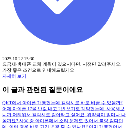
2025.10.22 15:30
요금제·휴대폰 교체 계획이 있으시다면, 시점만 알려주세요.
가장 좋은 조건으로 안내해드릴게요
자세히 보기
이 글과 관련된 질문이에요
Q
KT에서 아이폰 개통했는데 갤럭시로 바로 바꿀 수 있을까?
어제 아이폰 17을 반값 내고 2년 쓰기로 계약했는데, 사용해보
니까 어려워서 갤럭시로 갈아타고 싶어요. 위약금이 얼마나 나
올까요? 사용 중 아이폰에서 소리 문제도 있어서 불량 같다던
데, 이런 경우 바로 기기 변경 할 수 있나요? 이미 개봉했어서