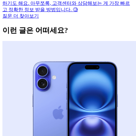
하기도 해요. 아무쪼록, 고객센터와 상담해보는 게 가장 빠르
고 정확한 정보 받을 방법입니다. 🧐
질문 더 찾아보기
이런 글은 어떠세요?