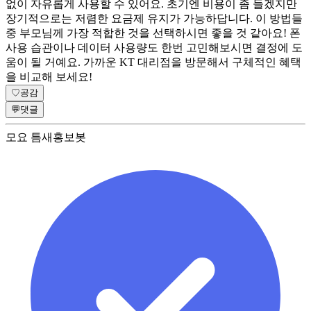
없이 자유롭게 사용할 수 있어요. 초기엔 비용이 좀 들겠지만
장기적으로는 저렴한 요금제 유지가 가능하답니다. 이 방법들
중 부모님께 가장 적합한 것을 선택하시면 좋을 것 같아요! 폰
사용 습관이나 데이터 사용량도 한번 고민해보시면 결정에 도
움이 될 거예요. 가까운 KT 대리점을 방문해서 구체적인 혜택
을 비교해 보세요!
♡
공감
💬
댓글
모요 틈새홍보봇