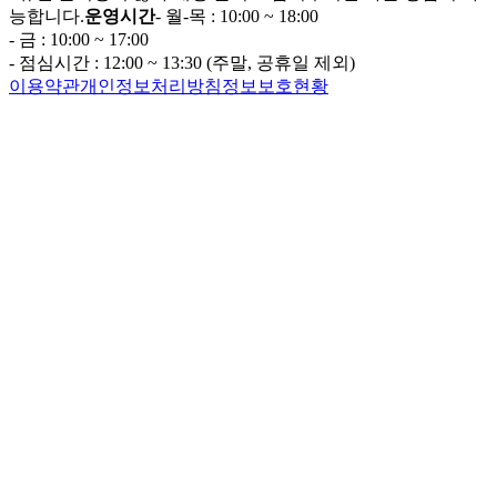
능합니다.
운영시간
- 월-목 : 10:00 ~ 18:00
- 금 : 10:00 ~ 17:00
- 점심시간 : 12:00 ~ 13:30 (주말, 공휴일 제외)
이용약관
개인정보처리방침
정보보호현황