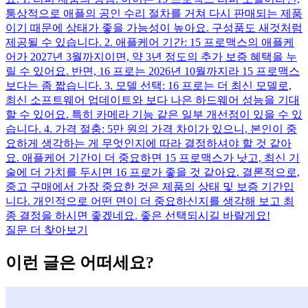
통상적으로 애플의 공인 수리 절차를 거쳐 다시 판매되는 제품
이기 때문에 상태가 좋을 가능성이 높아요. 구성품도 새것처럼
제공될 수 있습니다. 2. 애플케어 기간: 15 프로맥스의 애플케
어가 2027년 3월까지이면, 약 3년 정도의 추가 보증 혜택을 누
릴 수 있어요. 반면, 16 프로는 2026년 10월까지라 15 프로맥스
보다는 좀 짧습니다. 3. 모델 선택: 16 프로는 더 최신 모델로,
최신 소프트웨어 업데이트와 보다 나은 하드웨어 성능을 기대
할 수 있어요. 특히 카메라 기능 같은 일부 개선점이 있을 수 있
습니다. 4. 가격 절충: 5만 원의 가격 차이가 있으니, 본인이 중
요하게 생각하는 게 무엇인지에 따라 결정하셔야 할 것 같아
요. 애플케어 기간이 더 중요하면 15 프로맥스가 낫고, 최신 기
술에 더 가치를 두시면 16 프로가 좋을 것 같아요. 결론적으로,
중고 구매에서 가장 중요한 것은 제품의 상태 및 보증 기간입
니다. 개인적으로 어떤 면이 더 중요하신지를 생각해 보고 최
종 결정을 하시면 좋겠네요. 좋은 선택되시길 바랄게요!
질문 더 찾아보기
이런 글은 어떠세요?