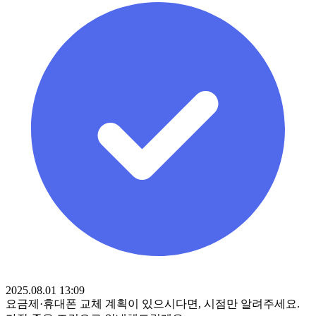
2025.08.01 13:09
요금제·휴대폰 교체 계획이 있으시다면, 시점만 알려주세요.