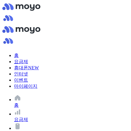
홈
요금제
휴대폰
NEW
인터넷
이벤트
마이페이지
홈
요금제