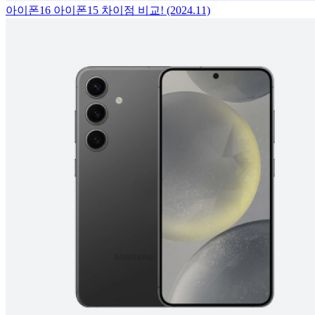
아이폰16 아이폰15 차이점 비교! (2024.11)