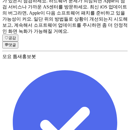
가 있는지 점검하세요. 하드웨어 문제가 의심되면 Apple의 점
검 서비스나 가까운 AS센터를 방문하세요. 최신 iOS 업데이트
의 버그라면, Apple이 다음 소프트웨어 패치를 준비하고 있을
가능성이 커요. 일단 위의 방법들로 상황이 개선되는지 시도해
보고, 계속해서 소프트웨어 업데이트를 주시하면 좀 더 안정적
인 화면 녹화가 가능해질 거예요.
♡
공감
💬
댓글
모요 틈새홍보봇