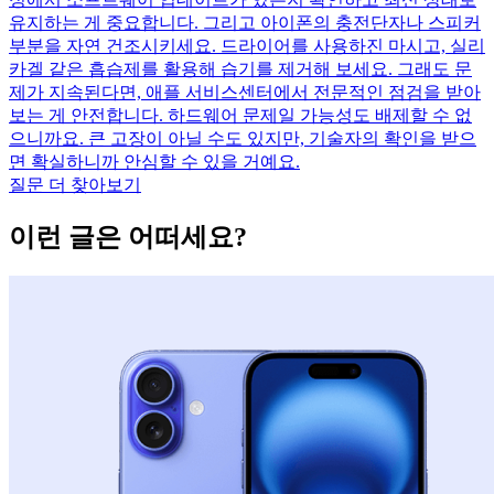
유지하는 게 중요합니다. 그리고 아이폰의 충전단자나 스피커
부분을 자연 건조시키세요. 드라이어를 사용하진 마시고, 실리
카겔 같은 흡습제를 활용해 습기를 제거해 보세요. 그래도 문
제가 지속된다면, 애플 서비스센터에서 전문적인 점검을 받아
보는 게 안전합니다. 하드웨어 문제일 가능성도 배제할 수 없
으니까요. 큰 고장이 아닐 수도 있지만, 기술자의 확인을 받으
면 확실하니까 안심할 수 있을 거예요.
질문 더 찾아보기
이런 글은 어떠세요?