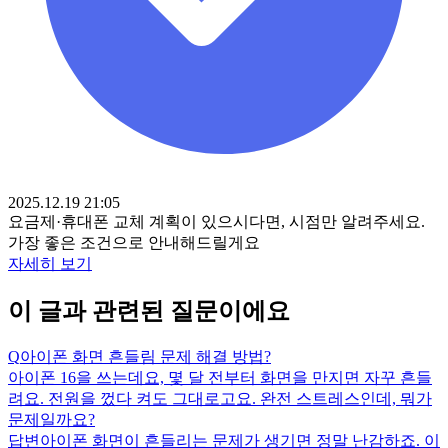
2025.12.19 21:05
요금제·휴대폰 교체 계획이 있으시다면, 시점만 알려주세요.
가장 좋은 조건으로 안내해드릴게요
자세히 보기
이 글과 관련된 질문이에요
Q
아이폰 화면 흔들림 문제 해결 방법?
아이폰 16을 쓰는데요, 몇 달 전부터 화면을 만지면 자꾸 흔들
려요. 전원을 껐다 켜도 그대로고요. 완전 스트레스인데, 뭐가
문제일까요?
답변
아이폰 화면이 흔들리는 문제가 생기면 정말 난감하죠. 이