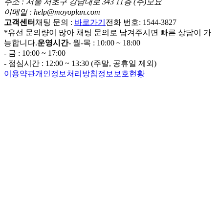
주소 : 서울 서초구 강남대로 343 11층 (주)모요
이메일 : help@moyoplan.com
고객센터
채팅 문의 :
바로가기
전화 번호: 1544-3827
*유선 문의량이 많아 채팅 문의로 남겨주시면 빠른 상담이 가
능합니다.
운영시간
- 월-목 : 10:00 ~ 18:00
- 금 : 10:00 ~ 17:00
- 점심시간 : 12:00 ~ 13:30 (주말, 공휴일 제외)
이용약관
개인정보처리방침
정보보호현황