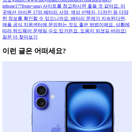
iphone17?from=qna) 사이트를 참고하시면 좋을 것 같아요. 이
곳에선 아이폰 17의 배터리 사양, 색상 선택지, 디자인 등 다양
한 정보를 확인할 수 있으니까요. 배터리 문제가 지속된다면,
애플 공식 지원센터에 문의하는 것도 좋은 방법이에요. 상황에
따라 하드웨어 문제일 수도 있거든요. 도움이 되셨길 바라요!
질문 더 찾아보기
이런 글은 어떠세요?