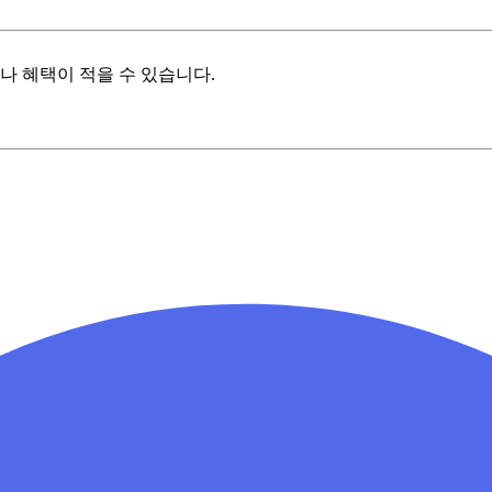
나 혜택이 적을 수 있습니다.