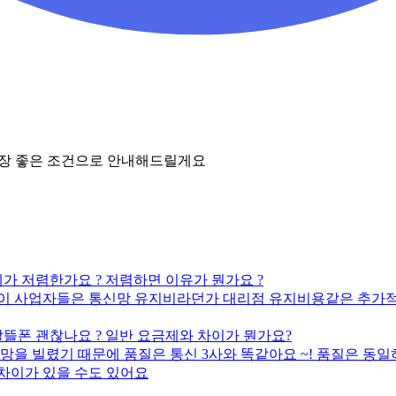
가장 좋은 조건으로 안내해드릴게요
가 저렴한가요 ? 저렴하면 이유가 뭔가요 ?
. 이 사업자들은 통신망 유지비라던가 대리점 유지비용같은 추가적
뜰폰 괜찮나요 ? 일반 요금제와 차이가 뭔가요?
 망을 빌렸기 때문에 품질은 통신 3사와 똑같아요 ~! 품질은 
차이가 있을 수도 있어요