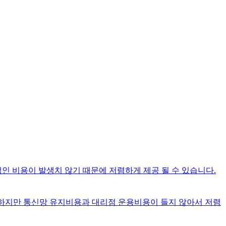
인 비용이 발생치 않기 때문에 저렴하게 제공 될 수 있습니다.
동일하지만 통신망 유지비용과 대리점 운용비용이 들지 않아서 저렴