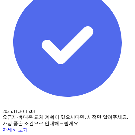
2025.11.30 15:01
요금제·휴대폰 교체 계획이 있으시다면, 시점만 알려주세요.
가장 좋은 조건으로 안내해드릴게요
자세히 보기