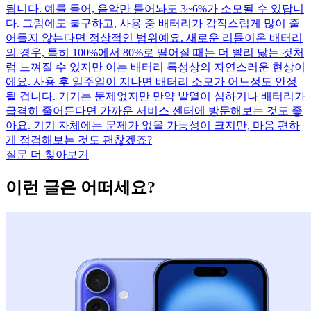
됩니다. 예를 들어, 음악만 틀어놔도 3~6%가 소모될 수 있답니
다. 그럼에도 불구하고, 사용 중 배터리가 갑작스럽게 많이 줄
어들지 않는다면 정상적인 범위예요. 새로운 리튬이온 배터리
의 경우, 특히 100%에서 80%로 떨어질 때는 더 빨리 닳는 것처
럼 느껴질 수 있지만 이는 배터리 특성상의 자연스러운 현상이
에요. 사용 후 일주일이 지나면 배터리 소모가 어느정도 안정
될 겁니다. 기기는 문제없지만 만약 발열이 심하거나 배터리가
급격히 줄어든다면 가까운 서비스 센터에 방문해보는 것도 좋
아요. 기기 자체에는 문제가 없을 가능성이 크지만, 마음 편하
게 점검해보는 것도 괜찮겠죠?
질문 더 찾아보기
이런 글은 어떠세요?