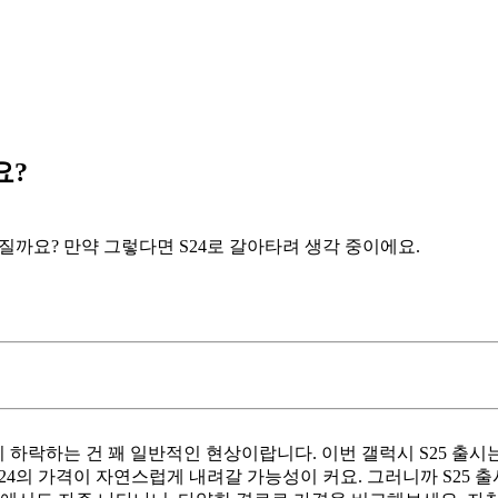
요?
어질까요? 만약 그렇다면 S24로 갈아타려 생각 중이에요.
하락하는 건 꽤 일반적인 현상이랍니다. 이번 갤럭시 S25 출시는 S
24의 가격이 자연스럽게 내려갈 가능성이 커요. 그러니까 S25 출