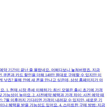
전 예약 기간이 끝난 줄 몰랐네요. 어쩌다보니 놓쳐버렸죠. 지금
인 쿠폰과 카드 할인을 더해 140만 원대로 구매할 수 있지만 이
 낫죠? 올해 안에 새 폰을 만나고 싶은데, 삼성 홈페이지가 아
. 1. 현재 시장 추세 이해하기: 최신 모델은 출시 초기에 가격
가능성이 높아요. 2. 사전예약 혜택과 가격 차이: 사전 예약 때
인: 7월 이후까지 기다리면 가격이 내려갈 수 있지만, 새로운 기
나 혜택을 받을 가능성도 있어요. 4. 스마트한 구매 방법: 지금