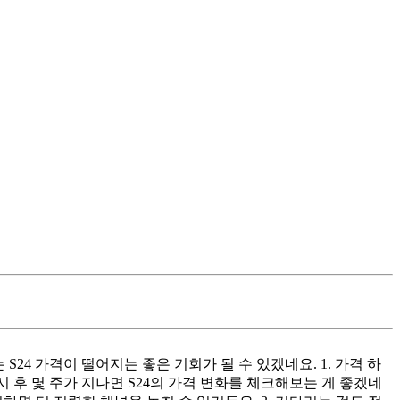
24 가격이 떨어지는 좋은 기회가 될 수 있겠네요. 1. 가격 하
시 후 몇 주가 지나면 S24의 가격 변화를 체크해보는 게 좋겠네