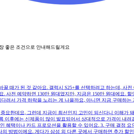
가장 좋은 조건으로 안내해드릴게요
꿀 때가 된 것 같아요. 갤럭시 S25+를 선택하려고 하는데, 사
. 사전 예약하면 130만 원대였지만, 지금은 150만 원대에요. 할
기다려서 가격 하락을 노리는 게 나을까요, 아니면 지금 구매하는 게
말 중요한데요, 그런데 지금이 최선인지 고민이 되신다니 이해가 돼요
 여름 이후에는 신제품이 많이 발표되어서 상대적으로 가격이 내려갈 
 혜택이나 카드 프로모션을 활용할 수 있어요. 3. 구매 결정 요
 방법이에요. 게다가 삼성 외 다른 곳에서 구매하면 추가 할인이