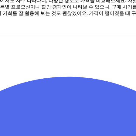
몰에서도 자주 나타나니, 다양한 경로로 가격을 비교해보세요. 자칫
특별 프로모션이나 할인 캠페인이 나타날 수 있으니, 구매 시기를 
이 기회를 잘 활용해 보는 것도 괜찮겠어요. 가격이 떨어졌을 때 