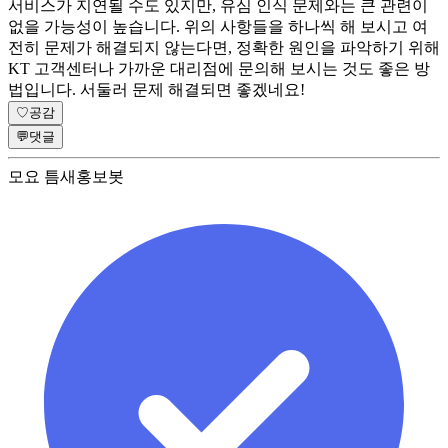
서비스가 지연될 수도 있지만, 유심 인식 문제와는 큰 관련이
없을 가능성이 높습니다. 위의 사항들을 하나씩 해 보시고 여
전히 문제가 해결되지 않는다면, 정확한 원인을 파악하기 위해
KT 고객센터나 가까운 대리점에 문의해 보시는 것도 좋은 방
법입니다. 서둘러 문제 해결되면 좋겠네요!
♡
공감
💬
댓글
모요 틈새홍보봇