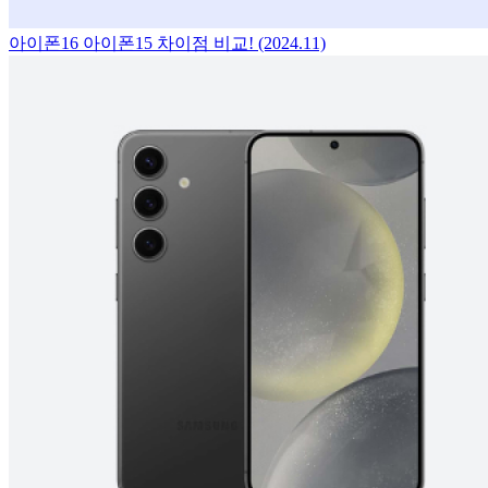
아이폰16 아이폰15 차이점 비교! (2024.11)