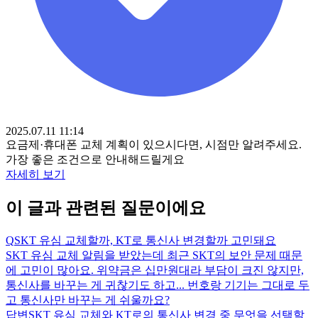
2025.07.11 11:14
요금제·휴대폰 교체 계획이 있으시다면, 시점만 알려주세요.
가장 좋은 조건으로 안내해드릴게요
자세히 보기
이 글과 관련된 질문이에요
Q
SKT 유심 교체할까, KT로 통신사 변경할까 고민돼요
SKT 유심 교체 알림을 받았는데 최근 SKT의 보안 문제 때문
에 고민이 많아요. 위약금은 십만원대라 부담이 크진 않지만,
통신사를 바꾸는 게 귀찮기도 하고... 번호랑 기기는 그대로 두
고 통신사만 바꾸는 게 쉬울까요?
답변
SKT 유심 교체와 KT로의 통신사 변경 중 무엇을 선택할