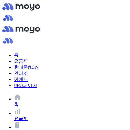
홈
요금제
휴대폰
NEW
인터넷
이벤트
마이페이지
홈
요금제