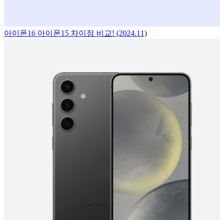
아이폰16 아이폰15 차이점 비교! (2024.11)