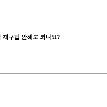
 재구입 안해도 되나요?