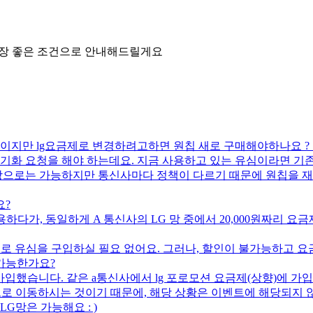
가장 좋은 조건으로 안내해드릴게요
 이지만 lg요금제로 변경하려고하면 원칩 새로 구매해야하나요 ?
기화 요청을 해야 하는데요. 지금 사용하고 있는 유심이라면 기
론상으로는 가능하지만 통신사마다 정책이 다르기 때문에 원칩을
요?
 사용하다가, 동일하게 A 통신사의 LG 망 중에서 20,000원짜
도로 유심을 구입하실 필요 없어요. 그러나, 할인이 불가능하고 요
 가능한가요?
가입했습니다. 같은 a통신사에서 lg 포로모션 요금제(상향)에 
으로 이동하시는 것이기 때문에, 해당 상황은 이벤트에 해당되지 않
G망은 가능해요 : )