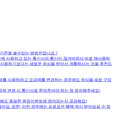
 기존껄 쓸수있는 방법은없나요 ?
존에 사용하고 있는 통신사의 통신이 끊겨버려서 바로 재사용하
 재사용하기보다는 새로운 유심을 받아서 개통하시는 것을 추천드
리 요금제를 사용하려고 요금제를 변경하는 경우에도 유심을 새로 구입
금제 변경 시 통신사로 문의주셔야 하는 점 유의해주세요!
가입해도 동일한 원칩이벤트에 참여되는지 궁금해요!
아요. 또한, 이런 경우에는 프로모션 혜택 역시 받아보실 수 없