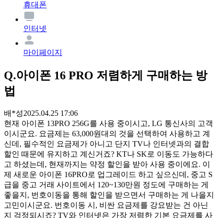
휴대폰
인터넷
마이페이지
Q.
아이폰 16 PRO 저렴하게 구매하는 방
법
배*성
2025.04.25 17:06
현재 아이폰 13PRO 256G를 사용 중이시고, LG 통신사의 고객
이시군요. 요금제는 63,000원대의 것을 선택하여 사용하고 계
신데, 필수적인 요금제가 아니고 단지 TV나 인터넷과의 결합
할인 때문에 유지하고 계신거죠? KT나 SK로 이동도 가능하다
고 하셨는데, 현재까지는 약정 할인을 받아 사용 중이에요. 이
제 새로운 아이폰 16PRO로 업그레이드 하고 싶으신데, 중고 S
급을 중고 거래 사이트에서 120~130만원 정도에 구매하는 게
좋을지, 번호이동을 통해 할인을 받으면서 구매하는 게 나을지
고민이시군요. 번호이동 시, 비싼 요금제를 강요받는 건 아닌
지 걱정되시죠? TV와 인터넷은 가장 저렴한 기본 요금제를 사