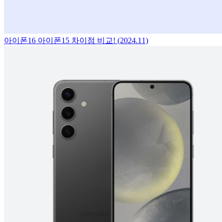
아이폰16 아이폰15 차이점 비교! (2024.11)