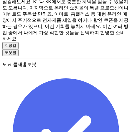
점검해보세요. KT나 SK에서도 충분한 혜택을 받을 수 있을지
도 모릅니다. 마지막으로 온라인 쇼핑몰의 특별 프로모션이나
이벤트도 주목할 만하죠. 이마트, 홈플러스 등 대형 온라인 매
장에서 주기적으로 전자제품 세일을 하거나 할인 쿠폰을 제공
하는 경우가 있으니, 이런 기회를 놓치지 마세요. 이런 여러 방
법 중에서 나에게 가장 적합한 것들을 선택하여 현명한 소비
하세요.
♡
공감
💬
댓글
모요 틈새홍보봇