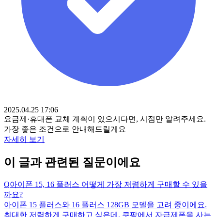
2025.04.25 17:06
요금제·휴대폰 교체 계획이 있으시다면, 시점만 알려주세요.
가장 좋은 조건으로 안내해드릴게요
자세히 보기
이 글과 관련된 질문이에요
Q
아이폰 15, 16 플러스 어떻게 가장 저렴하게 구매할 수 있을
까요?
아이폰 15 플러스와 16 플러스 128GB 모델을 고려 중이에요.
최대한 저렴하게 구매하고 싶은데, 쿠팡에서 자급제폰을 사는