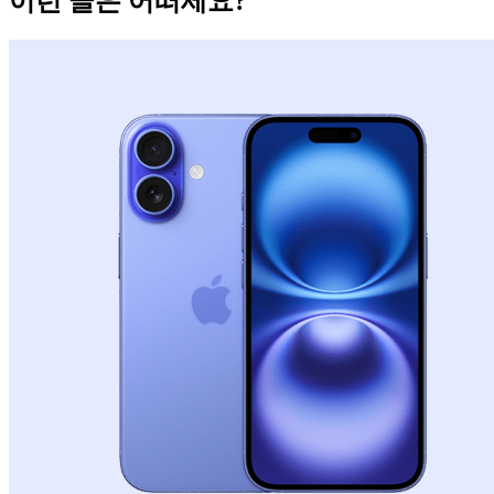
이런 글은 어떠세요?