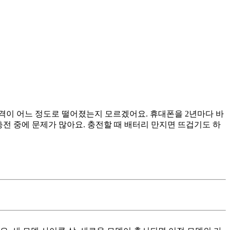
가격이 어느 정도로 떨어졌는지 모르겠어요. 휴대폰을 2년마다 바
 충전 중에 문제가 많아요. 충전할 때 배터리 만지면 뜨겁기도 하