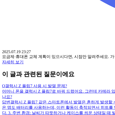
2025.07.19 23:27
요금제·휴대폰 교체 계획이 있으시다면, 시점만 알려주세요. 
자세히 보기
이 글과 관련된 질문이에요
Q
갤럭시 Z 플립7 사용 시 발열 문제?
어머니 폰을 갤럭시 Z 플립7로 바꿔 드렸어요. 그런데 카메라 
나요?
답변
갤럭시 Z 플립7 같은 스마트폰에서 발열은 흔하게 발생할 수
은 앱도 배터리를 사용하는데, 이런 활동이 축적되면서 히트를 
다. 3. 주변 환경: 날씨가 따뜻하거나 케이스를 씌운 상태일 때