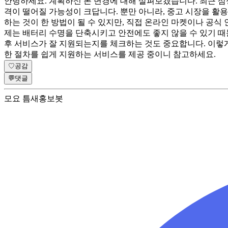
안녕하세요. 계획하신 폰 변경에 대해 살펴보겠습니다. 최근 삼성
격이 떨어질 가능성이 크답니다. 뿐만 아니라, 중고 시장을 활용
하는 것이 한 방법이 될 수 있지만, 직접 온라인 마켓이나 공식
제는 배터리 수명을 단축시키고 안전에도 좋지 않을 수 있기 때
후 서비스가 잘 지원되는지를 체크하는 것도 중요합니다. 이렇게
한 절차를 쉽게 지원하는 서비스를 제공 중이니 참고하세요.
♡
공감
💬
댓글
모요 틈새홍보봇