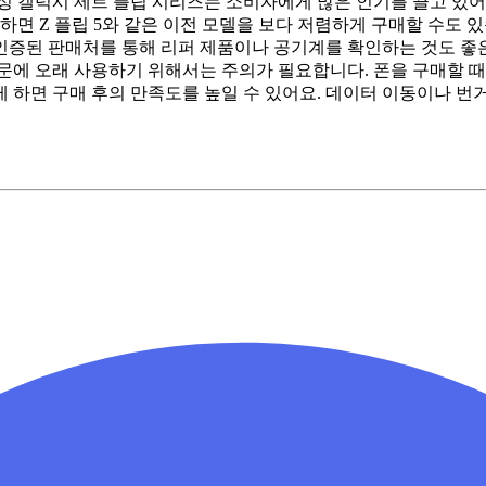
 갤럭시 제트 플립 시리즈는 소비자에게 많은 인기를 끌고 있어요
하면 Z 플립 5와 같은 이전 모델을 보다 저렴하게 구매할 수도 
 인증된 판매처를 통해 리퍼 제품이나 공기계를 확인하는 것도 좋
문에 오래 사용하기 위해서는 주의가 필요합니다. 폰을 구매할 때
 하면 구매 후의 만족도를 높일 수 있어요. 데이터 이동이나 