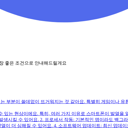
가장 좋은 조건으로 안내해드릴게요
있는 부분이 쓸데없이 뜨거워지는 것 같아요. 특별히 게임이나 유
 있는 현상이에요. 특히, 여러 가지 이유로 스마트폰이 발열을 일
발생시킬 수 있어요. 2. 프로세서 작동: 기본적인 앱이라도 백
 발열이 더 심해질 수 있어요. 4. 소프트웨어 업데이트: 최신 