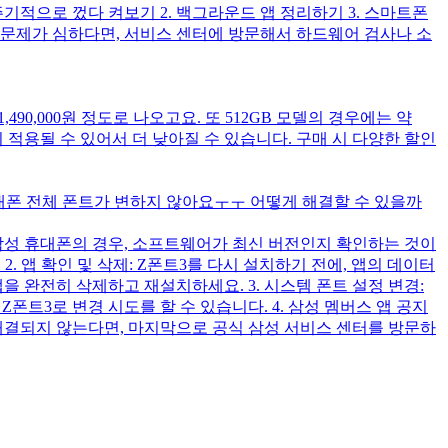
기적으로 껐다 켜보기 2. 백그라운드 앱 정리하기 3. 스마트폰
 문제가 심하다면, 서비스 센터에 방문해서 하드웨어 검사나 소
490,000원 정도로 나오고요. 또 512GB 모델의 경우에는 약
이 적용될 수 있어서 더 낮아질 수 있습니다. 구매 시 다양한 할인
대폰 전체 폰트가 변하지 않아요ㅜㅜ 어떻게 해결할 수 있을까
: 삼성 휴대폰의 경우, 소프트웨어가 최신 버전인지 확인하는 것이
. 앱 확인 및 삭제: Z폰트3를 다시 설치하기 전에, 앱의 데이터
 앱을 완전히 삭제하고 재설치하세요. 3. 시스템 폰트 설정 변경:
폰트3로 변경 시도를 할 수 있습니다. 4. 삼성 멤버스 앱 공지
해결되지 않는다면, 마지막으로 공식 삼성 서비스 센터를 방문하