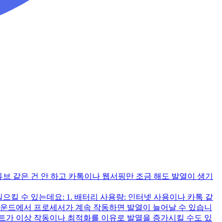
튜브 같은 건 안 하고 카톡이나 웹서핑만 조금 해도 발열이 생기
으킬 수 있는데요: 1. 배터리 사용량: 인터넷 사용이나 카톡 같
그라운드에서 프로세서가 계속 작동하면 발열이 늘어날 수 있습니
업데이트가 이상 작동이나 최적화를 이유로 발열을 증가시킬 수도 있