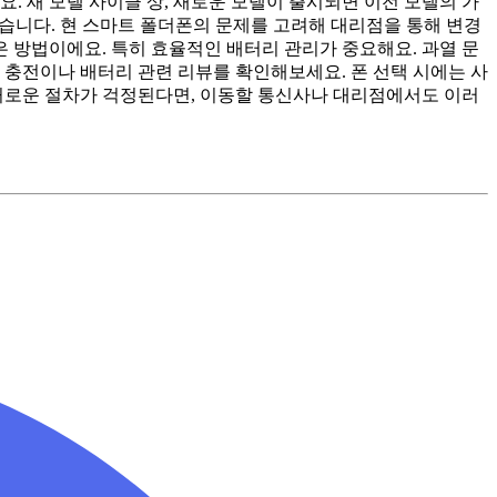
. 새 모델 사이클 상, 새로운 모델이 출시되면 이전 모델의 가
있습니다. 현 스마트 폴더폰의 문제를 고려해 대리점을 통해 변경
은 방법이에요. 특히 효율적인 배터리 관리가 중요해요. 과열 문
 충전이나 배터리 관련 리뷰를 확인해보세요. 폰 선택 시에는 사
번거로운 절차가 걱정된다면, 이동할 통신사나 대리점에서도 이러