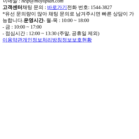
이메일 : help@moyoplan.com
고객센터
채팅 문의 :
바로가기
전화 번호: 1544-3827
*유선 문의량이 많아 채팅 문의로 남겨주시면 빠른 상담이 가
능합니다.
운영시간
- 월-목 : 10:00 ~ 18:00
- 금 : 10:00 ~ 17:00
- 점심시간 : 12:00 ~ 13:30 (주말, 공휴일 제외)
이용약관
개인정보처리방침
정보보호현황