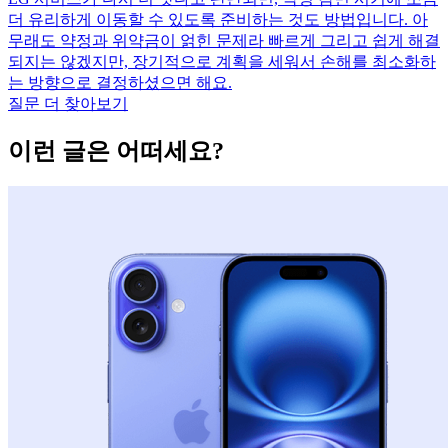
더 유리하게 이동할 수 있도록 준비하는 것도 방법입니다. 아
무래도 약정과 위약금이 얽힌 문제라 빠르게 그리고 쉽게 해결
되지는 않겠지만, 장기적으로 계획을 세워서 손해를 최소화하
는 방향으로 결정하셨으면 해요.
질문 더 찾아보기
이런 글은 어떠세요?