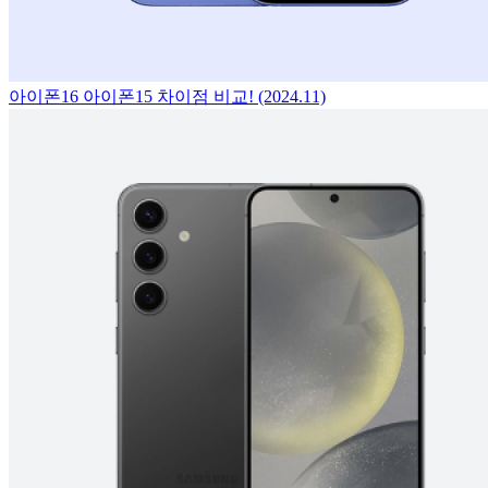
아이폰16 아이폰15 차이점 비교! (2024.11)