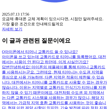
2025.07.13 17:56
요금제·휴대폰 교체 계획이 있으시다면, 시점만 알려주세요.
가장 좋은 조건으로 안내해드릴게요
자세히 보기
이 글과 관련된 질문이에요
Q
아이폰에서 티머니 교통카드 쓸 수 있나요?
아이폰을 쓰고 있는데 교통카드로 티머니를 등록했어요. 대전
에서는 사용이 안 된다고 하던데, 이게 사실인가요?
답변
안녕하세요! 아이폰의 애플페이를 통해 티머니 교통카드
를 사용하시는군요. 그런데요, 현재 티머니는 수도권 지역을
중심으로 사용 가능하며, 다른 지역은 적용이 제한될 수 있습
니다. 대전에서는 티머니를 교통카드로 사용할 수 없는 경우가
많습니다. 이유는 지역별로 교통카드 인식기가 티머니를 지원
하지 않을 수 있기 때문이에요. 대전처럼 수도권 외 지역에서
는 다른 교통카드 시스템을 사용하는 경우가 많으니, 해당 지
역에서는 가급적 지역 호환 교통카드를 사용하는 것이 좋습니
다. 현재 이런 제약 사항이 있지만, 기술 발전에 따라 점차 지원