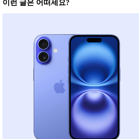
이런 글은 어떠세요?