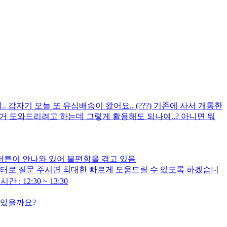
기 오늘 또 유심배송이 왔어요.. (???) 기존에 사서 개통한
 도와드리려고 하는데 그렇게 활용해도 되나여..? 아니면 뭐
버튼이 안나와 있어 불편함을 겪고 있음
센터로 질문 주시면 최대한 빠르게 도움드릴 수 있도록 하겠습니
 : 12:30 ~ 13:30
수있을까요?