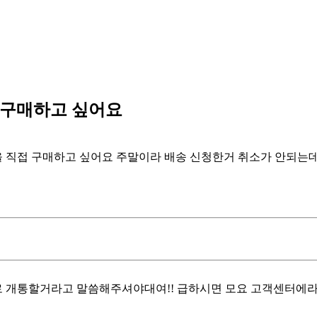
 구매하고 싶어요
을 직접 구매하고 싶어요 주말이라 배송 신청한거 취소가 안되는
로 개통할거라고 말씀해주셔야대여!! 급하시면 모요 고객센터에라