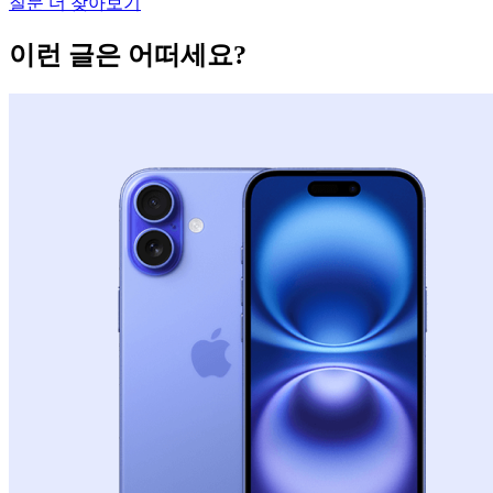
질문 더 찾아보기
이런 글은 어떠세요?