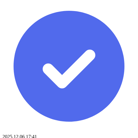
2025.12.06 17:41