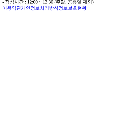
- 점심시간 : 12:00 ~ 13:30 (주말, 공휴일 제외)
이용약관
개인정보처리방침
정보보호현황