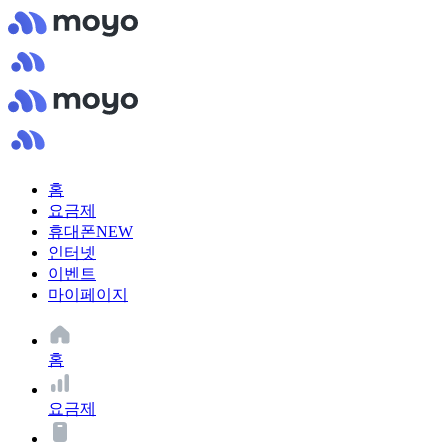
홈
요금제
휴대폰
NEW
인터넷
이벤트
마이페이지
홈
요금제