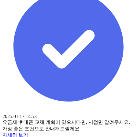
2025.01.17 14:53
요금제·휴대폰 교체 계획이 있으시다면, 시점만 알려주세요.
가장 좋은 조건으로 안내해드릴게요
자세히 보기