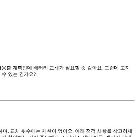
 사용할 계획인데 배터리 교체가 필요할 것 같아요. 그런데 고지
 수 있는 건가요?
하며, 교체 횟수에는 제한이 없어요. 아래 점검 사항을 참고하세