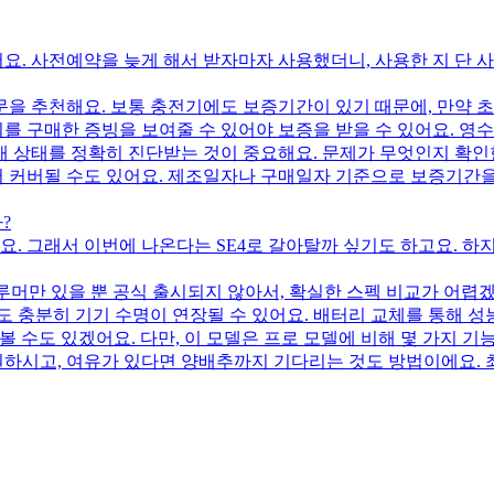
어요. 사전예약을 늦게 해서 받자마자 사용했더니, 사용한 지 단 
문을 추천해요. 보통 충전기에도 보증기간이 있기 때문에, 만약 
충전기를 구매한 증빙을 보여줄 수 있어야 보증을 받을 수 있어요. 
재 상태를 정확히 진단받는 것이 중요해요. 문제가 무엇인지 확인한 
 커버될 수도 있어요. 제조일자나 구매일자 기준으로 보증기간을
?
닳아요. 그래서 이번에 나온다는 SE4로 갈아탈까 싶기도 하고요. 
루머만 있을 뿐 공식 출시되지 않아서, 확실한 스펙 비교가 어렵겠
 충분히 기기 수명이 연장될 수 있어요. 배터리 교체를 통해 성능 
대해볼 수도 있겠어요. 다만, 이 모델은 프로 모델에 비해 몇 가지
을 원하시고, 여유가 있다면 양배추까지 기다리는 것도 방법이에요. 