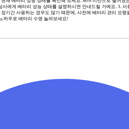
서 현재 배터리 성능 상태를 확인해 보세요. 80% 미만으로 떨어졌는
담사에게 배터리 성능 상태를 설명하시면 안내드릴 거에요. 3. 서
 장기간 사용하는 경우도 많기 때문에, 사전에 배터리 관리 요령
 노하우로 배터리 수명 늘려보세요!