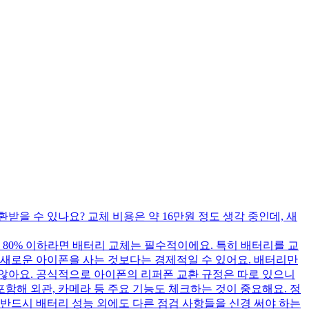
환받을 수 있나요? 교체 비용은 약 16만원 정도 생각 중인데, 새
 80% 이하라면 배터리 교체는 필수적이에요. 특히 배터리를 교
면, 새로운 아이폰을 사는 것보다는 경제적일 수 있어요. 배터리만
 않아요. 공식적으로 아이폰의 리퍼폰 교환 규정은 따로 있으니
 포함해 외관, 카메라 등 주요 기능도 체크하는 것이 중요해요. 정
 반드시 배터리 성능 외에도 다른 점검 사항들을 신경 써야 하는