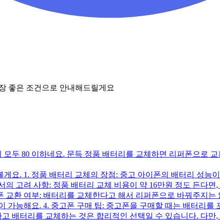
가장 좋은 조건으로 안내해드릴게요
이 모두 80 이하네요. 문득 정품 배터리를 교체하면 리퍼폰으로 교
게요. 1. 정품 배터리 교체의 장점: 중고 아이폰의 배터리 성능이
서의 고려 사항: 정품 배터리 교체 비용이 약 16만원 정도 든다
퍼폰 교환 여부: 배터리를 교체한다고 해서 리퍼폰으로 바꿔주지는
이 가능해요. 4. 중고폰 구매 팁: 중고폰을 구매할 때는 배터리를
사고 배터리를 교체하는 것은 합리적인 선택일 수 있습니다. 다만,