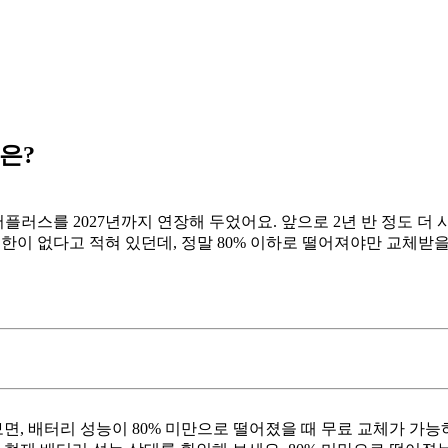
은?
어플러스를 2027년까지 연장해 두었어요. 앞으로 2년 반 정도 더
제한이 없다고 적혀 있던데, 정말 80% 이하로 떨어져야만 교체받을
, 배터리 성능이 80% 미만으로 떨어졌을 때 무료 교체가 가능