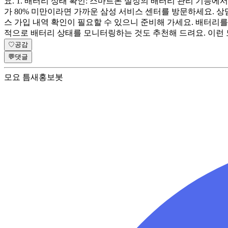
요. 1. 배터리 상태 확인: 스마트폰 설정의 배터리 관리 기능에
가 80% 미만이라면 가까운 삼성 서비스 센터를 방문하세요. 상
스 가입 내역 확인이 필요할 수 있으니 준비해 가세요. 배터리를
적으로 배터리 상태를 모니터링하는 것도 추천해 드려요. 이런
♡
공감
💬
댓글
모요 틈새홍보봇