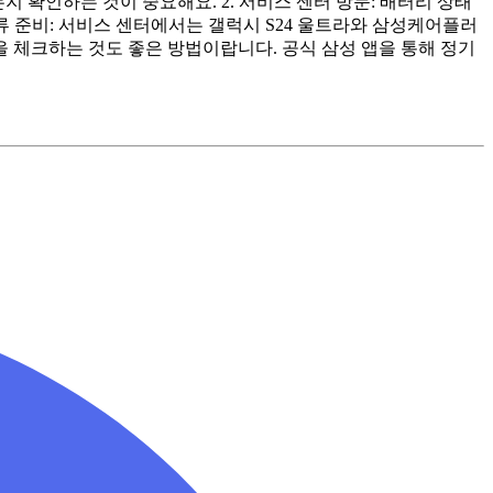
지 확인하는 것이 중요해요. 2. 서비스 센터 방문: 배터리 상태
류 준비: 서비스 센터에서는 갤럭시 S24 울트라와 삼성케어플러
을 체크하는 것도 좋은 방법이랍니다. 공식 삼성 앱을 통해 정기