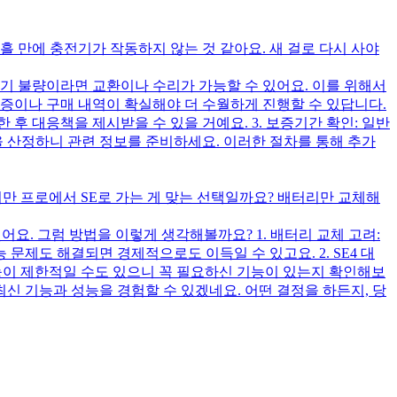
사흘 만에 충전기가 작동하지 않는 것 같아요. 새 걸로 다시 사야
초기 불량이라면 교환이나 수리가 가능할 수 있어요. 이를 위해서
영수증이나 구매 내역이 확실해야 더 수월하게 진행할 수 있답니다.
후 대응책을 제시받을 수 있을 거예요. 3. 보증기간 확인: 일반
 산정하니 관련 정보를 준비하세요. 이러한 절차를 통해 추가
하지만 프로에서 SE로 가는 게 맞는 선택일까요? 배터리만 교체해
어요. 그럼 방법을 이렇게 생각해볼까요? 1. 배터리 교체 고려:
문제도 해결되면 경제적으로도 이득일 수 있고요. 2. SE4 대
 기능이 제한적일 수도 있으니 꼭 필요하신 기능이 있는지 확인해보
최신 기능과 성능을 경험할 수 있겠네요. 어떤 결정을 하든지, 당