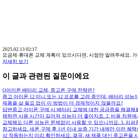
2025.02.13 02:17
요금제·휴대폰 교체 계획이 있으시다면, 시점만 알려주세요. 
자세히 보기
이 글과 관련된 질문이에요
Q
아이폰 배터리 교체, 중고폰 구매 전략은?
중고 아이폰 12 미니 또는 12 프로를 고려 중인데, 배터리 성능
제품을 살 필요 없이 이 방법이 더 경제적이지 않을까요?
답변
중고 아이폰 구매 시 배터리 교체에 대한 궁금증을 해결해볼
체하면 사용 시간이 길어져 성능이 더 좋아지죠. 2. 비용 차원에
교체해도 다른 성능은 문제없이 사용할 수 있으니까요. 3. 리
참고하세요. 새폰 구매 후 1년 이내 보증 기간 내에만 이런 혜택
상 작동하는지 미리 확인하세요. 결국, 새 제품 대신 중고폰을 