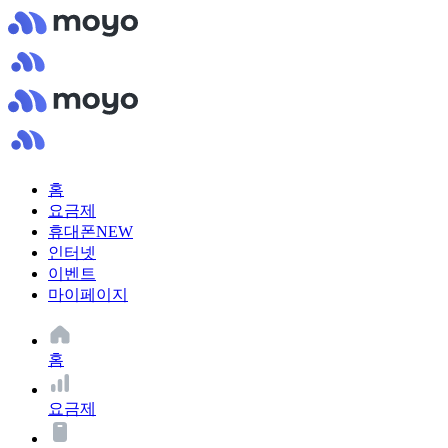
홈
요금제
휴대폰
NEW
인터넷
이벤트
마이페이지
홈
요금제