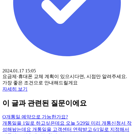
2024.01.17 15:05
요금제·휴대폰 교체 계획이 있으시다면, 시점만 알려주세요.
가장 좋은 조건으로 안내해드릴게요
자세히 보기
이 글과 관련된 질문이에요
Q
개통일 예약으로 가능한가요?
개통일을 1일로 하고싶은데요 오늘 5/29일 미리 개통신청서 작
성해놨는데요 개통일을 고객센터 연락받고 6/1일로 지정해서