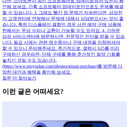
다면, 스마트폰이 최신 소프트웨어로 업데이트되어 있는지 확
인해 보세요. 간혹 소프트웨어 업데이트만으로도 문제를 해결
할 수 있습니다. 3. 그래도 빨간 점 문제가 지속된다면, 삼성전
자 고객센터에 연락해서 문제에 대해서 상담받으시는 것이 좋
습니다. 특히 디스플레이 결함인 경우 사전 예약 구매 상품에
한해서는 무상 수리나 교환이 가능할 수도 있어요. 4. 가까운
삼성 서비스센터에 방문하시면, 전문적인 진단을 받을 수 있습
니다. 필요 시에는 관련 영수증이나 구매 내역을 지참하셔야
할 수 있으니 준비해주세요. 추가적으로, 갤럭시 S25를 미리
구매하신 경우라면, 단체 구매를 통해 추가적인 절약 기회를
놓치신 것일 수도 있습니다.
(https://www.moyoplan.com/phones/group-purchase)를 방문해 다
양한 대안과 혜택을 확인해 보세요.
질문 더 찾아보기
이런 글은 어떠세요?