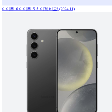
아이폰16 아이폰15 차이점 비교! (2024.11)