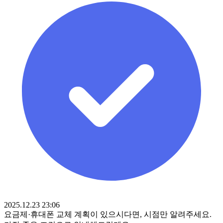
2025.12.23 23:06
요금제·휴대폰 교체 계획이 있으시다면, 시점만 알려주세요.