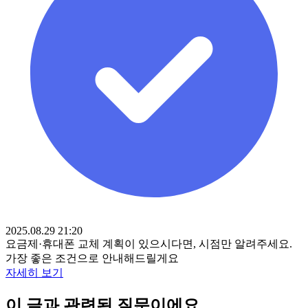
2025.08.29 21:20
요금제·휴대폰 교체 계획이 있으시다면, 시점만 알려주세요.
가장 좋은 조건으로 안내해드릴게요
자세히 보기
이 글과 관련된 질문이에요