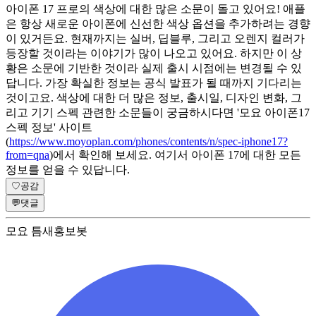
아이폰 17 프로의 색상에 대한 많은 소문이 돌고 있어요! 애플
은 항상 새로운 아이폰에 신선한 색상 옵션을 추가하려는 경향
이 있거든요. 현재까지는 실버, 딥블루, 그리고 오렌지 컬러가
등장할 것이라는 이야기가 많이 나오고 있어요. 하지만 이 상
황은 소문에 기반한 것이라 실제 출시 시점에는 변경될 수 있
답니다. 가장 확실한 정보는 공식 발표가 될 때까지 기다리는
것이고요. 색상에 대한 더 많은 정보, 출시일, 디자인 변화, 그
리고 기기 스펙 관련한 소문들이 궁금하시다면 '모요 아이폰17
스펙 정보' 사이트
(
https://www.moyoplan.com/phones/contents/n/spec-iphone17?
from=qna
)에서 확인해 보세요. 여기서 아이폰 17에 대한 모든
정보를 얻을 수 있답니다.
♡
공감
💬
댓글
모요 틈새홍보봇