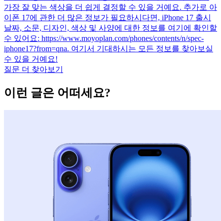
가장 잘 맞는 색상을 더 쉽게 결정할 수 있을 거예요. 추가로 아
이폰 17에 관한 더 많은 정보가 필요하시다면, iPhone 17 출시
날짜, 소문, 디자인, 색상 및 사양에 대한 정보를 여기에 확인할
수 있어요: https://www.moyoplan.com/phones/contents/n/spec-
iphone17?from=qna. 여기서 기대하시는 모든 정보를 찾아보실
수 있을 거예요!
질문 더 찾아보기
이런 글은 어떠세요?