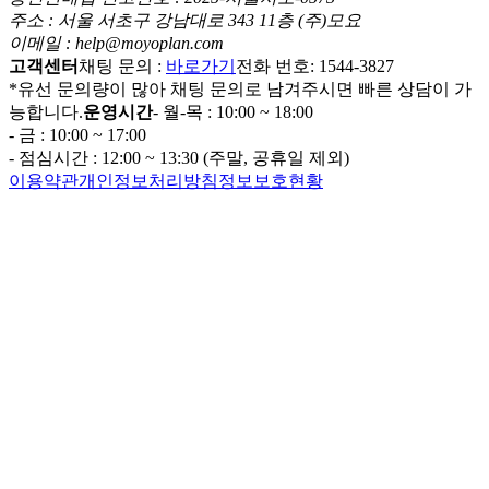
주소 : 서울 서초구 강남대로 343 11층 (주)모요
이메일 : help@moyoplan.com
고객센터
채팅 문의 :
바로가기
전화 번호: 1544-3827
*유선 문의량이 많아 채팅 문의로 남겨주시면 빠른 상담이 가
능합니다.
운영시간
- 월-목 : 10:00 ~ 18:00
- 금 : 10:00 ~ 17:00
- 점심시간 : 12:00 ~ 13:30 (주말, 공휴일 제외)
이용약관
개인정보처리방침
정보보호현황