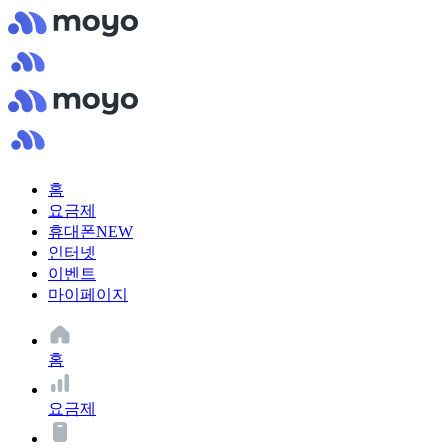
홈
요금제
휴대폰
NEW
인터넷
이벤트
마이페이지
홈
요금제