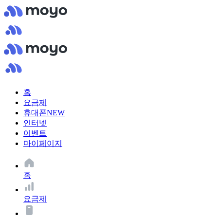
홈
요금제
휴대폰
NEW
인터넷
이벤트
마이페이지
홈
요금제