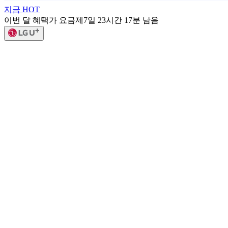
지금 HOT
이번 달 혜택가 요금제
7일 23시간 17분 남음