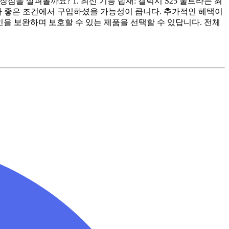
점을 살펴볼까요? 1. 최신 기능 탑재: 갤럭시 S25 울트라는 최
 보다 좋은 조건에서 구입하셨을 가능성이 큽니다. 추가적인 혜택이
인을 보완하며 보호할 수 있는 제품을 선택할 수 있답니다. 전체