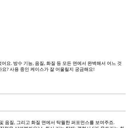
어요. 방수 기능, 음질, 화질 등 모든 면에서 완벽해서 어느 것
까요? 사용 중인 케이스가 잘 어울릴지 궁금해요!
 및 음질, 그리고 화질 면에서 탁월한 퍼포먼스를 보여주죠.