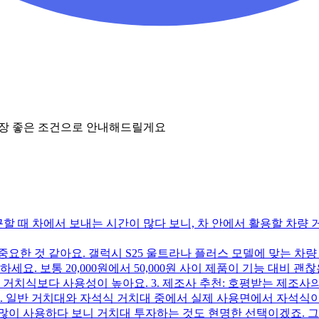
가장 좋은 조건으로 안내해드릴게요
근할 때 차에서 보내는 시간이 많다 보니, 차 안에서 활용할 차량
요한 것 같아요. 갤럭시 S25 울트라나 플러스 모델에 맞는 차량 
요. 보통 20,000원에서 50,000원 사이 제품이 기능 대비 
 거치식보다 사용성이 높아요. 3. 제조사 추천: 호평받는 제조사의
 일반 거치대와 자석식 거치대 중에서 실제 사용면에서 자석식이
많이 사용하다 보니 거치대 투자하는 것도 현명한 선택이겠죠. 그리