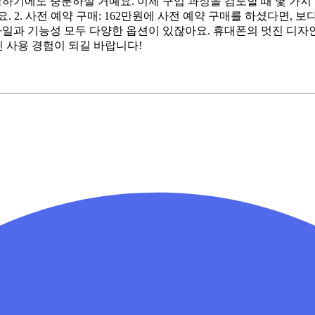
장하기에도 충분하실 거예요. 이제 구입 과정을 검토할 때 몇 가지 장
. 2. 사전 예약 구매: 162만원에 사전 예약 구매를 하셨다면,
스타일과 기능성 모두 다양한 옵션이 있잖아요. 휴대폰의 멋진 디자
진 사용 경험이 되길 바랍니다!