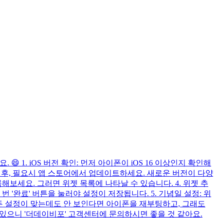
 1. iOS 버전 확인: 먼저 아이폰이 iOS 16 이상인지 확인해
확인 후, 필요시 앱 스토어에서 업데이트하세요. 새로운 버전이 다양
록해보세요. 그러면 위젯 목록에 나타날 수 있습니다. 4. 위젯 추
 '완료' 버튼을 눌러야 설정이 저장됩니다. 5. 기념일 설정: 위
모든 설정이 맞는데도 안 보인다면 아이폰을 재부팅하고, 그래도
 있으니 '더데이비포' 고객센터에 문의하시면 좋을 것 같아요.