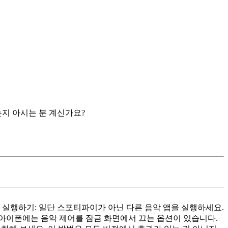
는지 아시는 분 계신가요?
앱 실행하기: 일단 스포티파이가 아닌 다른 음악 앱을 실행하세요.
: 아이폰에는 음악 제어를 잠금 화면에서 끄는 옵션이 있습니다.