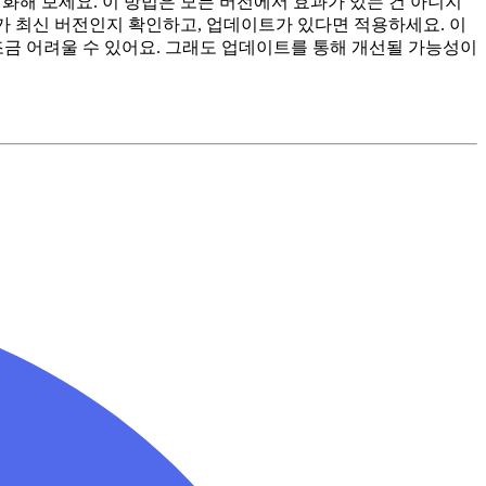
비활성화해 보세요. 이 방법은 모든 버전에서 효과가 있는 건 아니지
파이가 최신 버전인지 확인하고, 업데이트가 있다면 적용하세요. 이
조금 어려울 수 있어요. 그래도 업데이트를 통해 개선될 가능성이