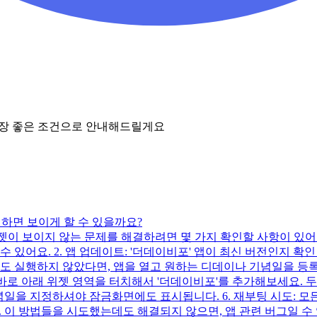
가장 좋은 조건으로 안내해드릴게요
 하면 보이게 할 수 있을까요?
 보이지 않는 문제를 해결하려면 몇 가지 확인할 사항이 있어요. 😄
 있어요. 2. 앱 업데이트: '더데이비포' 앱이 최신 버전인지 
한 번도 실행하지 않았다면, 앱을 열고 원하는 디데이나 기념일을 등
바로 아래 위젯 영역을 터치해서 '더데이비포'를 추가해보세요. 두 번
기념일을 지정하셔야 잠금화면에도 표시됩니다. 6. 재부팅 시도: 
. 이 방법들을 시도했는데도 해결되지 않으면, 앱 관련 버그일 수