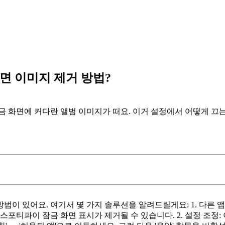
면 이미지 제거 방법?
금 화면에 커다란 앨범 이미지가 떠요. 이거 설정에서 어떻게 끄
이 있어요. 여기서 몇 가지 솔루션을 알려드릴게요: 1. 다른 
스포티파이 잠금 화면 표시가 제거될 수 있습니다. 2. 설정 조정