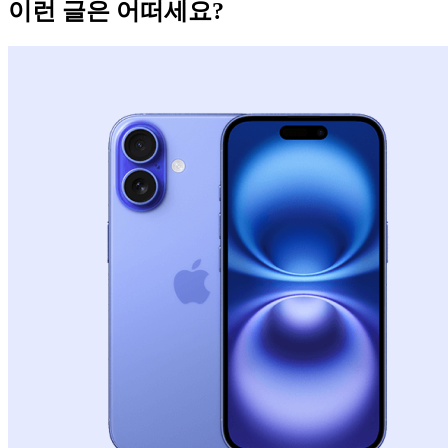
이런 글은 어떠세요?