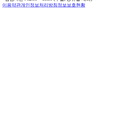
이용약관
개인정보처리방침
정보보호현황