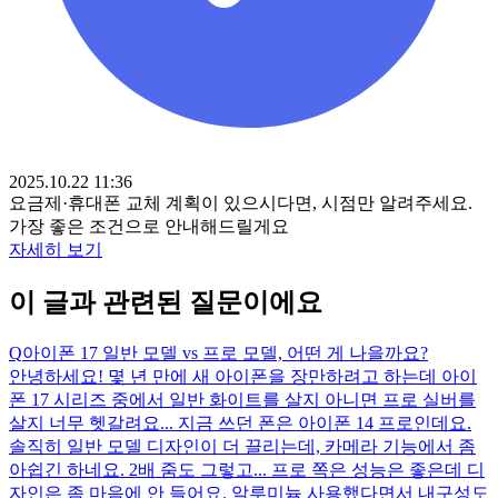
2025.10.22 11:36
요금제·휴대폰 교체 계획이 있으시다면, 시점만 알려주세요.
가장 좋은 조건으로 안내해드릴게요
자세히 보기
이 글과 관련된 질문이에요
Q
아이폰 17 일반 모델 vs 프로 모델, 어떤 게 나을까요?
안녕하세요! 몇 년 만에 새 아이폰을 장만하려고 하는데 아이
폰 17 시리즈 중에서 일반 화이트를 살지 아니면 프로 실버를
살지 너무 헷갈려요... 지금 쓰던 폰은 아이폰 14 프로인데요.
솔직히 일반 모델 디자인이 더 끌리는데, 카메라 기능에서 좀
아쉽긴 하네요. 2배 줌도 그렇고... 프로 쪽은 성능은 좋은데 디
자인은 좀 마음에 안 들어요. 알루미늄 사용했다면서 내구성도