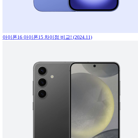
아이폰16 아이폰15 차이점 비교! (2024.11)