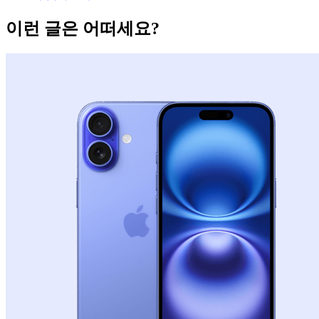
이런 글은 어떠세요?