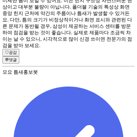
미세한 틈이 보일 수 있어요. 이는 힌지 구조상 자연스러운 현
상이고 대부분 불량이 아닙니다. 폴더블 기술의 특성상 화면
중앙 힌지 근처에 약간의 주름이나 틈새가 발생할 수 있거든
요. 다만, 틈의 크기가 비정상적이거나 화면 표시와 관련된 다
른 문제가 동반될 경우, 삼성이 제공하는 서비스 센터를 방문
하여 점검을 받는 것이 좋습니다. 실제로 제품마다 조금씩 차
이는 날 수 있으니, 시각적으로 많이 신경 쓰이면 전문가의 점
검을 받아 보세요.
♡
공감
💬
댓글
모요 틈새홍보봇