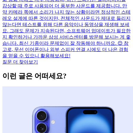
감상할 때 주로 사용되어 더 풍부한 사운드를 제공합니다. 만
약 카메라 쪽에서 소리가 나지 않는 상황이라면 정상적인 스테
레오 설계에 따른 것이지만, 전체적인 사운드가 제대로 들리지
않는다면 테스트를 위해 다른 음악이나 동영상을 재생해 보세
요. 그래도 문제가 지속된다면, 소프트웨어 업데이트가 필요한
지 확인하거나 가까운 삼성 서비스센터를 방문해 보시는 게 좋
습니다. 최신 기종이라 문제없이 잘 작동해야 하니까요. 😊 참
고로, 무선 이어폰이나 외부 스피커 연결 시에도 더 나은 경험
을 얻을 수 있으니 활용해보세요!
질문 더 찾아보기
이런 글은 어떠세요?