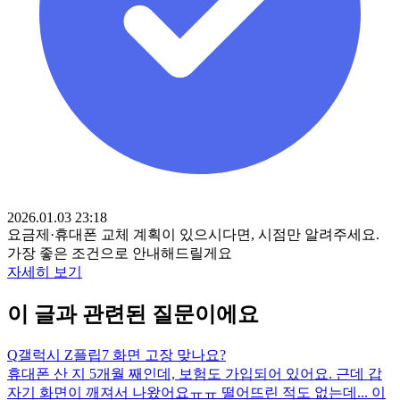
2026.01.03 23:18
요금제·휴대폰 교체 계획이 있으시다면, 시점만 알려주세요.
가장 좋은 조건으로 안내해드릴게요
자세히 보기
이 글과 관련된 질문이에요
Q
갤럭시 Z플립7 화면 고장 맞나요?
휴대폰 산 지 5개월 째인데, 보험도 가입되어 있어요. 근데 갑
자기 화면이 깨져서 나왔어요ㅠㅠ 떨어뜨린 적도 없는데... 이