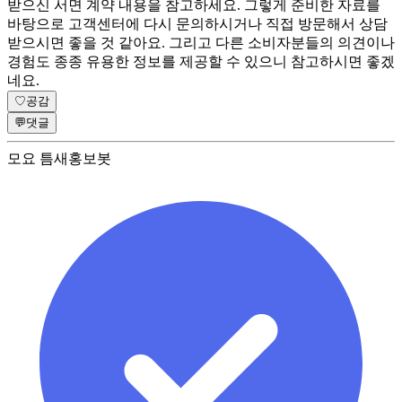
받으신 서면 계약 내용을 참고하세요. 그렇게 준비한 자료를
바탕으로 고객센터에 다시 문의하시거나 직접 방문해서 상담
받으시면 좋을 것 같아요. 그리고 다른 소비자분들의 의견이나
경험도 종종 유용한 정보를 제공할 수 있으니 참고하시면 좋겠
네요.
♡
공감
💬
댓글
모요 틈새홍보봇