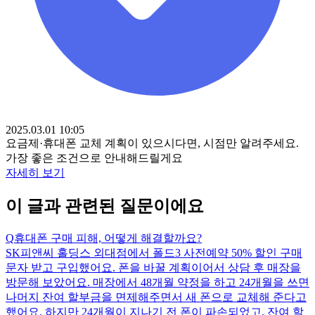
2025.03.01 10:05
요금제·휴대폰 교체 계획이 있으시다면, 시점만 알려주세요.
가장 좋은 조건으로 안내해드릴게요
자세히 보기
이 글과 관련된 질문이에요
Q
휴대폰 구매 피해, 어떻게 해결할까요?
SK피앤씨 홀딩스 외대점에서 폴드3 사전예약 50% 할인 구매
문자 받고 구입했어요. 폰을 바꿀 계획이어서 상담 후 매장을
방문해 보았어요. 매장에서 48개월 약정을 하고 24개월을 쓰면
나머지 잔여 할부금을 면제해주면서 새 폰으로 교체해 준다고
했어요. 하지만 24개월이 지나기 전 폰이 파손되었고, 잔여 할