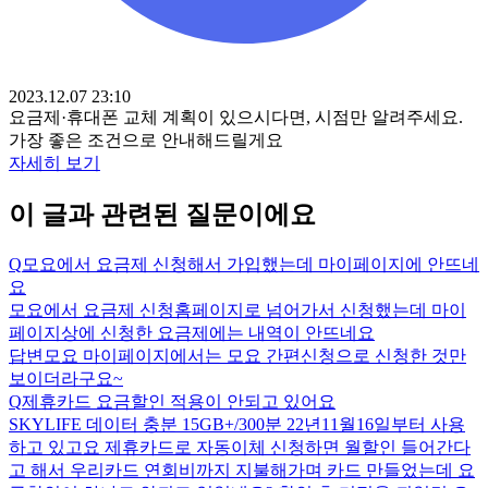
2023.12.07 23:10
요금제·휴대폰 교체 계획이 있으시다면, 시점만 알려주세요.
가장 좋은 조건으로 안내해드릴게요
자세히 보기
이 글과 관련된 질문이에요
Q
모요에서 요금제 신청해서 가입했는데 마이페이지에 안뜨네
요
모요에서 요금제 신청홈페이지로 넘어가서 신청했는데 마이
페이지상에 신청한 요금제에는 내역이 안뜨네요
답변
모요 마이페이지에서는 모요 간편신청으로 신청한 것만
보이더라구요~
Q
제휴카드 요금할인 적용이 안되고 있어요
SKYLIFE 데이터 충분 15GB+/300분 22년11월16일부터 사용
하고 있고요 제휴카드로 자동이체 신청하면 월할인 들어간다
고 해서 우리카드 연회비까지 지불해가며 카드 만들었는데 요