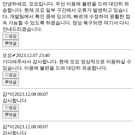
안녕하세요. 모요입니다. 우선 이용에 불편을 드려 대단히 죄
송합니다. 현재 모요 일부 구간에서 오류가 발생하고 있습니
다. 개발팀에서 확인 중에 있으며, 빠르게 수정하여 원활한 접
속 가능할 수 있도록 하겠습니다. 정상 복구되면 여기서 다시
안내드리겠습니다.
♡
공감
💬
댓글
모요
✔
2023.12.07 23:40
기다려주셔서 감사합니다. 현재 모요 정상적으로 이용하실 수
있습니다. 이용에 불편을 드려 대단히 죄송합니다.
♡
공감
💬
댓글
김*이
2023.12.08 00:07
감사합니다
♡
공감
💬
댓글
김*이
2023.12.08 00:07
감사합니다