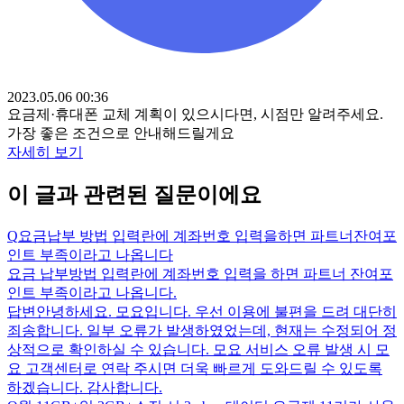
2023.05.06 00:36
요금제·휴대폰 교체 계획이 있으시다면, 시점만 알려주세요.
가장 좋은 조건으로 안내해드릴게요
자세히 보기
이 글과 관련된 질문이에요
Q
요금납부 방법 입력란에 계좌번호 입력을하면 파트너잔여포
인트 부족이라고 나옵니다
요금 납부방법 입력란에 계좌번호 입력을 하면 파트너 잔여포
인트 부족이라고 나옵니다.
답변
안녕하세요. 모요입니다. 우선 이용에 불편을 드려 대단히
죄송합니다. 일부 오류가 발생하였었는데, 현재는 수정되어 정
상적으로 확인하실 수 있습니다. 모요 서비스 오류 발생 시 모
요 고객센터로 연락 주시면 더욱 빠르게 도와드릴 수 있도록
하겠습니다. 감사합니다.