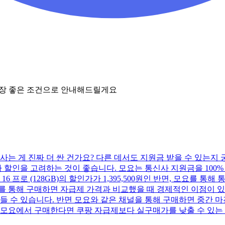
가장 좋은 조건으로 안내해드릴게요
사는 게 진짜 더 싼 건가요? 다른 데서도 지원금 받을 수 있는지 
 할인을 고려하는 것이 좋습니다. 모요는 통신사 지원금을 100
 프로 (128GB)의 할인가가 1,395,500원인 반면, 모요를 통
를 통해 구매하면 자급제 가격과 비교했을 때 경제적인 이점이 있을
들 수 있습니다. 반면 모요와 같은 채널을 통해 구매하면 중간 
 모요에서 구매한다면 쿠팡 자급제보다 실구매가를 낮출 수 있는 