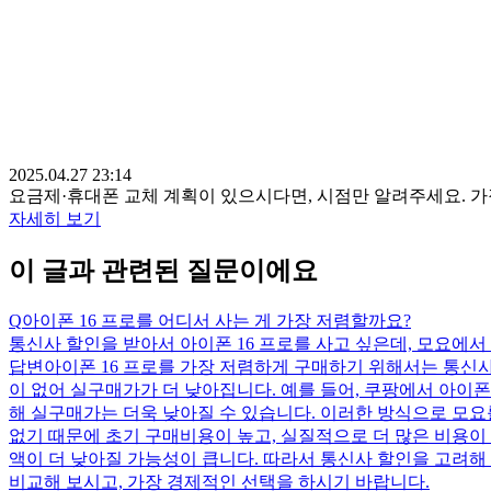
2025.04.27 23:14
요금제·휴대폰 교체 계획이 있으시다면, 시점만 알려주세요. 
자세히 보기
이 글과 관련된 질문이에요
Q
아이폰 16 프로를 어디서 사는 게 가장 저렴할까요?
통신사 할인을 받아서 아이폰 16 프로를 사고 싶은데, 모요에서 
답변
아이폰 16 프로를 가장 저렴하게 구매하기 위해서는 통신사
이 없어 실구매가가 더 낮아집니다. 예를 들어, 쿠팡에서 아이폰 16
해 실구매가는 더욱 낮아질 수 있습니다. 이러한 방식으로 모요
없기 때문에 초기 구매비용이 높고, 실질적으로 더 많은 비용이 
액이 더 낮아질 가능성이 큽니다. 따라서 통신사 할인을 고려해
비교해 보시고, 가장 경제적인 선택을 하시기 바랍니다.