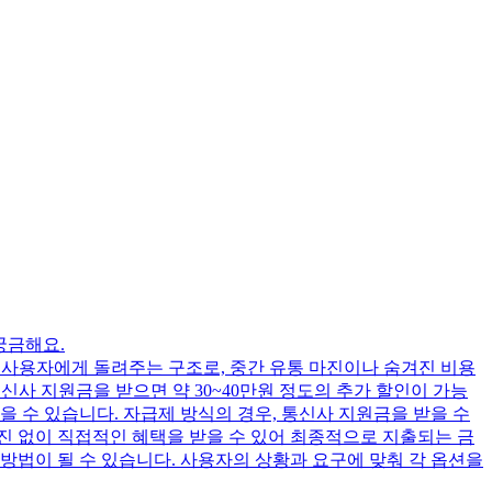
궁금해요.
% 사용자에게 돌려주는 구조로, 중간 유통 마진이나 숨겨진 비용
해 통신사 지원금을 받으면 약 30~40만원 정도의 추가 할인이 가능
 수 있습니다. 자급제 방식의 경우, 통신사 지원금을 받을 수
마진 없이 직접적인 혜택을 받을 수 있어 최종적으로 지출되는 금
방법이 될 수 있습니다. 사용자의 상황과 요구에 맞춰 각 옵션을