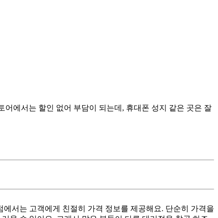
어에서는 할인 없어 부담이 되는데, 휴대폰 성지 같은 곳은 잘
대리점에서는 고객에게 친절히 가격 정보를 제공해요. 단순히 가격을