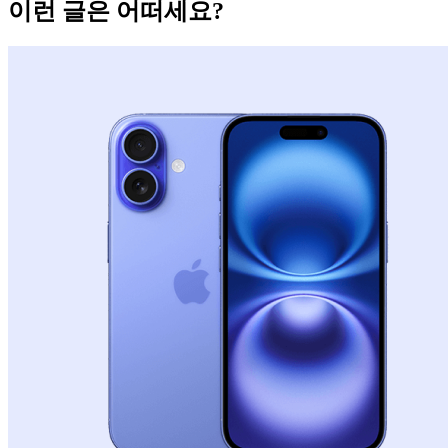
이런 글은 어떠세요?