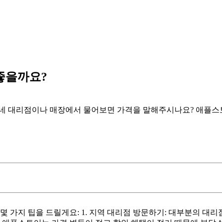
 좋을까요?
동네 대리점이나 매장에서 물어보면 가격을 말해주시나요? 애플스토
 몇 가지 팁을 드릴게요: 1. 지역 대리점 방문하기: 대부분의 