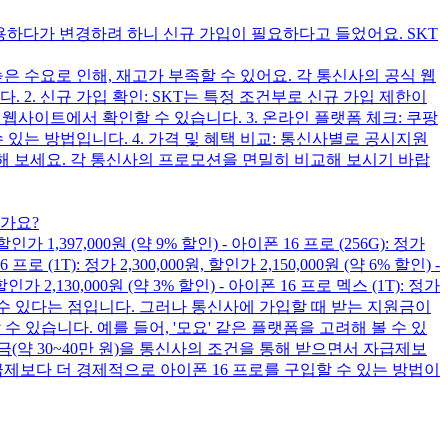
사용하다가 변경하려 하니 신규 가입이 필요하다고 들었어요. SKT
높은 수요로 인해, 재고가 부족할 수 있어요. 각 통신사의 공식 웹
2. 신규 가입 확인: SKT는 특정 조건부로 신규 가입 제한이
웹사이트에서 확인할 수 있습니다. 3. 온라인 플랫폼 체크: 쿠팡
있는 방법입니다. 4. 가격 및 혜택 비교: 통신사별로 공시지원
해 보세요. 각 통신사의 프로모션을 면밀히 비교해 보시기 바랍
인가요?
,397,000원 (약 9% 할인) - 아이폰 16 프로 (256G): 정가
 프로 (1T): 정가 2,300,000원, 할인가 2,150,000원 (약 6% 할인) -
 할인가 2,130,000원 (약 3% 할인) - 아이폰 16 프로 멕스 (1T): 정가
 사용할 수 있다는 점입니다. 그러나 통신사에 가입할 때 받는 지원금이
 있습니다. 예를 들어, '모요' 같은 플랫폼을 고려해 볼 수 있
(약 30~40만 원)을 통신사의 조건을 통해 받으면서 자급제보
제보다 더 경제적으로 아이폰 16 프로를 구입할 수 있는 방법이