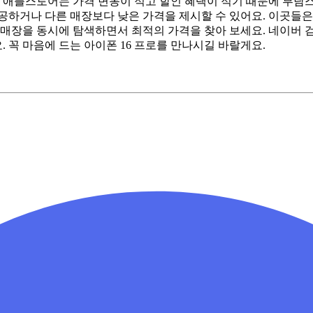
항: 애플스토어는 가격 변동이 적고 할인 혜택이 적기 때문에 부담
제공하거나 다른 매장보다 낮은 가격을 제시할 수 있어요. 이곳들
지역 매장을 동시에 탐색하면서 최적의 가격을 찾아 보세요. 네이버
 꼭 마음에 드는 아이폰 16 프로를 만나시길 바랄게요.