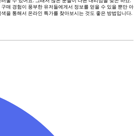
스러울 수 있어요. 그래서 많은 분들이 다른 대리점을 찾곤 하죠.
은 구매 경험이 풍부한 유저들에게서 정보를 얻을 수 있을 뿐만 아
 검색을 통해서 온라인 특가를 찾아보시는 것도 좋은 방법입니다.