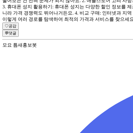
물어보는 건 전혀 문제가 되지 않아요. 2. 애플스토어 고려 사
3. 휴대폰 성지 활용하기: 휴대폰 성지는 다양한 할인 정보를 
니라 가격 경쟁력도 뛰어나거든요. 4. 비교 구매: 인터넷과 
이렇게 여러 경로를 탐색하여 최적의 가격과 서비스를 찾으세요.
♡
공감
💬
댓글
모요 틈새홍보봇