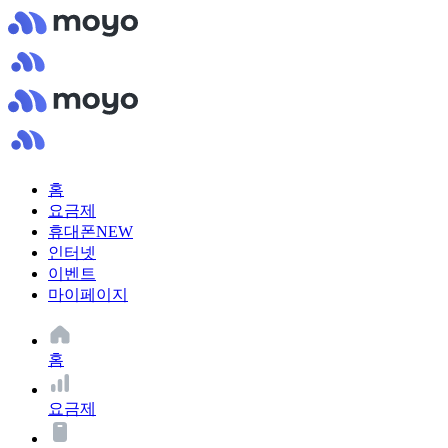
홈
요금제
휴대폰
NEW
인터넷
이벤트
마이페이지
홈
요금제