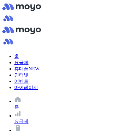
홈
요금제
휴대폰
NEW
인터넷
이벤트
마이페이지
홈
요금제