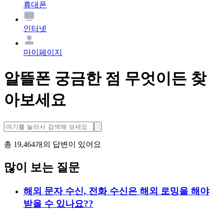
휴대폰
인터넷
마이페이지
알뜰폰 궁금한 점 무엇이든 찾
아보세요
총
19,464
개의 답변이 있어요
많이 보는 질문
해외 문자 수신, 전화 수신은 해외 로밍을 해야
받을 수 있나요??